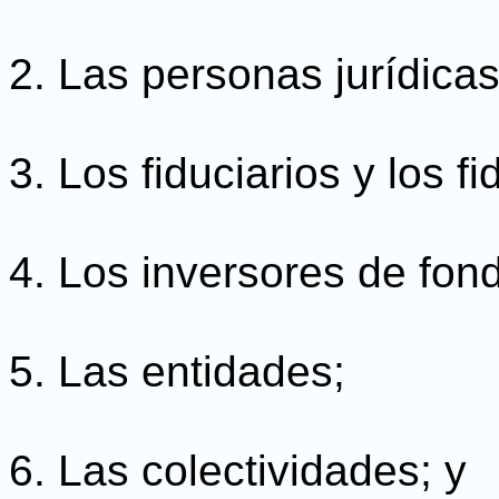
2. Las personas jurídicas
3. Los fiduciarios y los f
4. Los inversores de fon
5. Las entidades;
6. Las colectividades; y