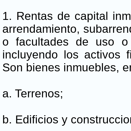
1. Rentas de capital inmo
arrendamiento, subarren
o facultades de uso o
incluyendo los activos f
Son bienes inmuebles, ent
a. Terrenos;
b. Edificios y construcci