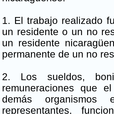
1. El trabajo realizado fu
un residente o un no res
un residente nicaragüe
permanente de un no resi
2. Los sueldos, boni
remuneraciones que el 
demás organismos e
representantes, func