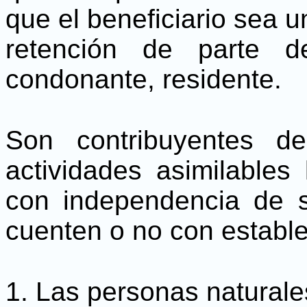
que el beneficiario sea u
retención de parte d
condonante, residente.
Son contribuyentes d
actividades asimilables 
con independencia de s
cuenten o no con establ
1. Las personas naturale