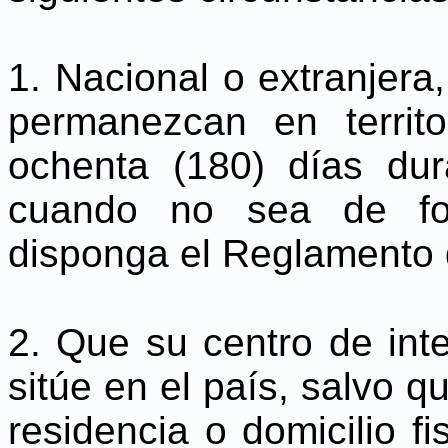
1. Nacional o extranjera
permanezcan en territ
ochenta (180) días dur
cuando no sea de for
disponga el Reglamento 
2. Que su centro de int
sitúe en el país, salvo q
residencia o domicilio fi