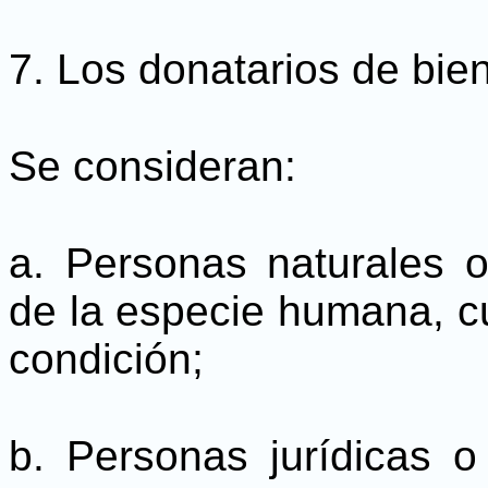
7. Los donatarios de bie
Se consideran:
a. Personas naturales o 
de la especie humana, c
condición;
b. Personas jurídicas o