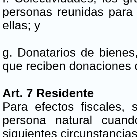
personas reunidas para 
ellas; y
g. Donatarios de bienes,
que reciben donaciones d
Art. 7 Residente
Para efectos fiscales, 
persona natural cuand
siguientes circunstancias