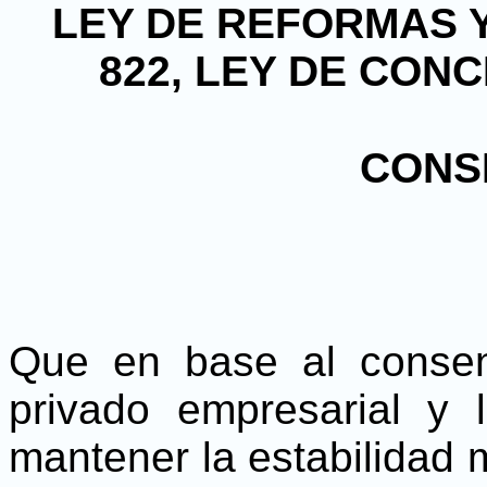
LEY DE REFORMAS Y 
822, LEY DE CON
CONS
Que en base al consen
privado empresarial y 
mantener la estabilidad