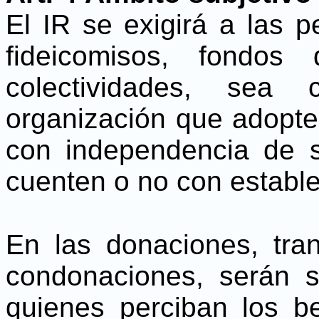
El IR se exigirá a las p
fideicomisos, fondos
colectividades, sea
organización que adopte
con independencia de s
cuenten o no con establ
En las donaciones, tran
condonaciones, serán s
quienes perciban los be