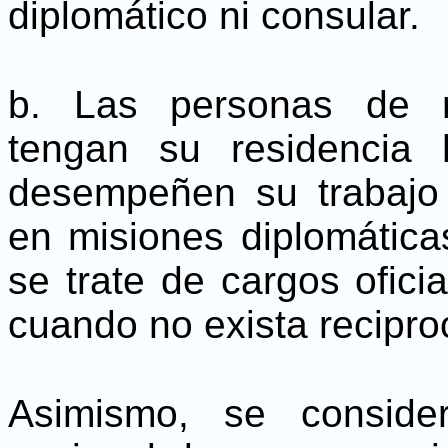
diplomático ni consular.
b. Las personas de n
tengan su residencia 
desempeñen su trabajo
en misiones diplomáticas
se trate de cargos ofici
cuando no exista recipro
Asimismo, se consider