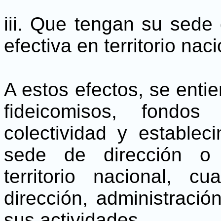
iii. Que tengan su sede 
efectiva en territorio naci
A estos efectos, se enti
fideicomisos, fondos
colectividad y establec
sede de dirección o 
territorio nacional, 
dirección, administració
sus actividades.