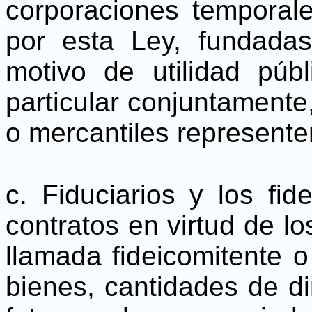
corporaciones temporal
por esta Ley, fundada
motivo de utilidad públ
particular conjuntamente,
o mercantiles representen
c. Fiduciarios y los fid
contratos en virtud de l
llamada fideicomitente o
bienes, cantidades de d