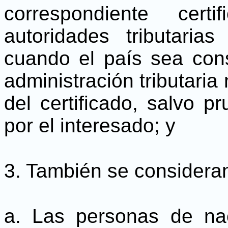
correspondiente cert
autoridades tributaria
cuando el país sea cons
administración tributaria 
del certificado, salvo p
por el interesado; y
3. También se consideran
a. Las personas de na