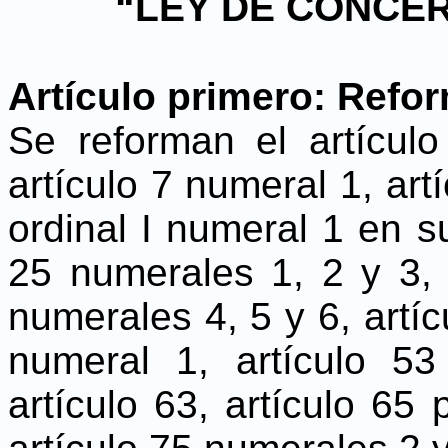
“LEY DE CONCER
Artículo primero: Refo
Se reforman el artículo 
artículo 7 numeral 1, art
ordinal I numeral 1 en su 
25 numerales 1, 2 y 3, 
numerales 4, 5 y 6, artíc
numeral 1, artículo 53
artículo 63, artículo 65 