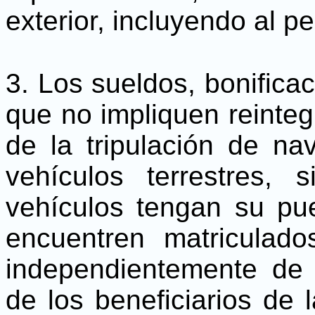
exterior, incluyendo al p
3. Los sueldos, bonifica
que no impliquen reinte
de la tripulación de n
vehículos terrestres,
vehículos tengan su pu
encuentren matriculado
independientemente de 
de los beneficiarios de 