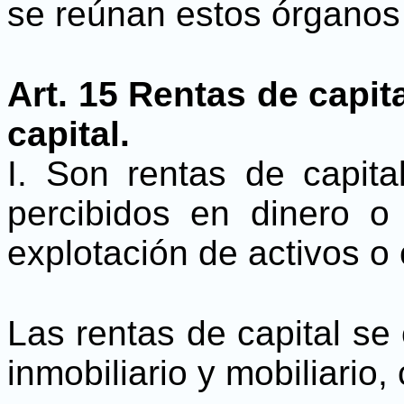
se reúnan estos órganos
Art. 15 Rentas de capit
capital.
I. Son rentas de capit
percibidos en dinero o
explotación de activos o
Las rentas de capital se 
inmobiliario y mobiliario