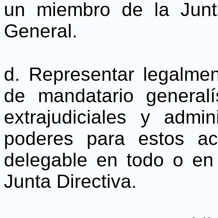
un miembro de la Junta
General.
d. Representar legalme
de mandatario generalí
extrajudiciales y admin
poderes para estos ac
delegable en todo o en 
Junta Directiva.