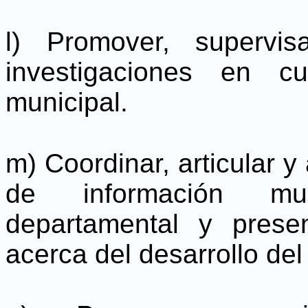
l) Promover, supervi
investigaciones en c
municipal.
m) Coordinar, articular y 
de información muni
departamental y prese
acerca del desarrollo del