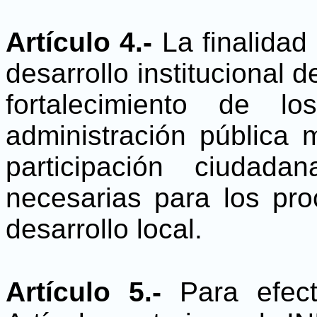
Artículo 4.-
La finalidad
desarrollo institucional d
fortalecimiento de l
administración pública 
participación ciudad
necesarias para los pro
desarrollo local.
Artículo 5.-
Para efec