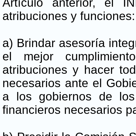
Artículo anterior, el 
atribuciones y funciones:
a) Brindar asesoría integ
el mejor cumplimien
atribuciones y hacer to
necesarios ante el Gobi
a los gobiernos de los
financieros necesarios pa