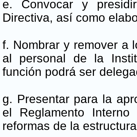
e. Convocar y presidi
Directiva, así como elabo
f. Nombrar y remover a l
al personal de la Insti
función podrá ser delega
g. Presentar para la apr
el Reglamento Interno 
reformas de la estructur