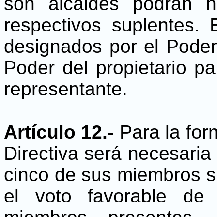
son alcaldes podrán h
respectivos suplentes.
designados por
el Poder
Poder del propietario pa
representante.
Artículo 12.-
Para la for
Directiva será necesaria
cinco de sus miembros s
el voto favorable de