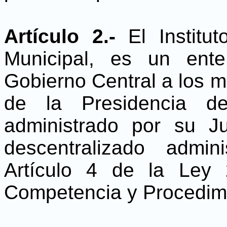
Artículo 2.-
El Instit
Municipal, es un ent
Gobierno Central a los mu
de la Presidencia de
administrado por su J
descentralizado admin
Artículo 4 de la Ley 
Competencia y Procedimi