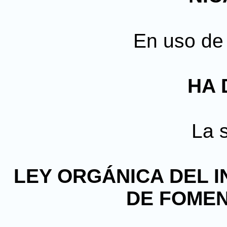
En uso de 
HA 
La s
LEY ORGÁNICA DEL 
DE FOMEN