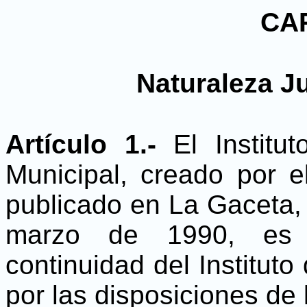
CAP
Naturaleza Ju
Artículo 1.-
El Instit
Municipal, creado por e
publicado en La Gaceta, D
marzo de 1990, es 
continuidad del Institut
por las disposiciones de 