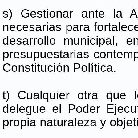
s) Gestionar ante la 
necesarias para fortalec
desarrollo municipal, e
presupuestarias contempl
Constitución Política.
t) Cualquier otra que 
delegue el Poder Ejecu
propia naturaleza y objet