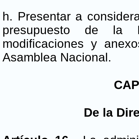
h. Presentar a considera
presupuesto de la I
modificaciones y anex
Asamblea Nacional.
CAP
De la Dir