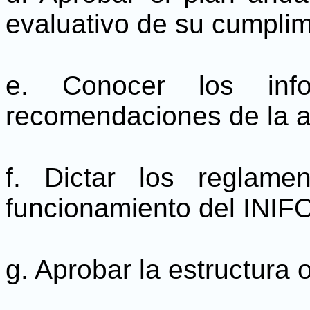
evaluativo de su cumplim
e. Conocer los inf
recomendaciones de la au
f. Dictar los reglam
funcionamiento del INIF
g. Aprobar la estructura