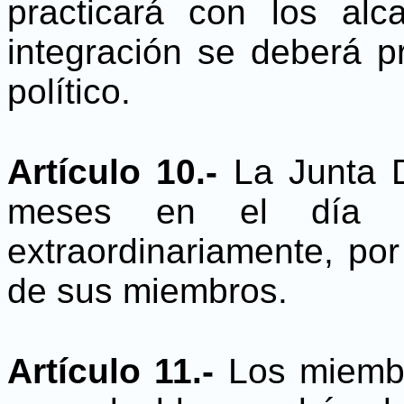
practicará con los alc
integración se deberá pr
político.
Artículo 10.-
La Junta D
meses en el día 
extraordinariamente, por
de sus miembros.
Artículo 11.-
Los miembr