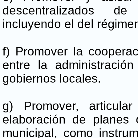
descentralizados de 
incluyendo el del régime
f) Promover la cooperac
entre la administració
gobiernos locales.
g) Promover, articula
elaboración de planes 
municipal, como instru