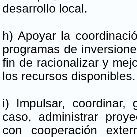
desarrollo local.
h) Apoyar la coordinación
programas de inversione
fin de racionalizar y mejo
los recursos disponibles.
i) Impulsar, coordinar, 
caso, administrar proye
con cooperación exter