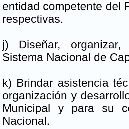
entidad competente del P
respectivas.
j) Diseñar, organizar,
Sistema Nacional de Cap
k) Brindar asistencia té
organización y desarroll
Municipal y para su c
Nacional.