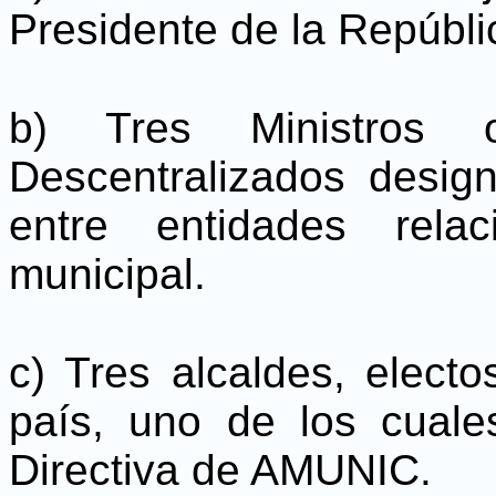
Presidente de la Repúbli
b) Tres Ministros 
Descentralizados desig
entre entidades rela
municipal.
c) Tres alcaldes, electo
país, uno de los cual
Directiva de AMUNIC.