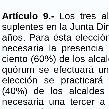
Artículo 9.-
Los tres a
suplentes en la Junta Di
años. Para ésta elecció
necesaria la presencia
ciento (60%) de los alcal
quórum se efectuará un
elección se practicará
(40%) de los alcaldes
necesaria una tercer a 