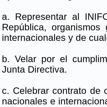
a. Representar al INIF
República, organismos 
internacionales y de cual
b. Velar por el cumpli
Junta Directiva.
c. Celebrar contrato de 
nacionales e internacion