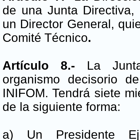
de una Junta Directiva,
un Director General, qu
Comité Técnico
.
Artículo 8.-
La Junt
organismo decisorio de
INIFOM. Tendrá siete mi
de la siguiente forma:
a) Un Presidente Ej