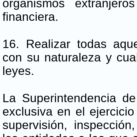
organismos extranjero
financiera.
16. Realizar todas aque
con su naturaleza y cua
leyes.
La Superintendencia d
exclusiva en el ejercici
supervisión, inspección,