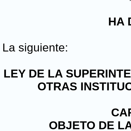
HA 
La siguiente:
LEY DE LA SUPERINT
OTRAS INSTITU
CAP
OBJETO DE LA