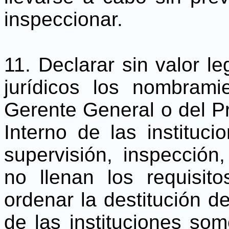
inspeccionar.
11. Declarar sin valor le
jurídicos los nombrami
Gerente General o del Pri
Interno de las instituci
supervisión, inspección, 
no llenan los requisit
ordenar la destitución de
de las instituciones so