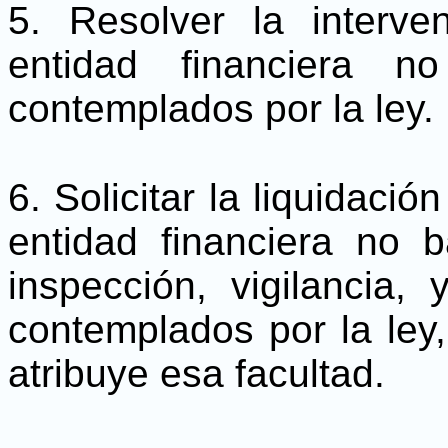
5. Resolver la interv
entidad financiera n
contemplados por la ley.
6. Solicitar la liquidaci
entidad financiera no b
inspección, vigilancia, 
contemplados por la ley,
atribuye esa facultad.