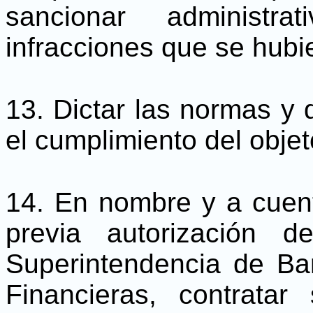
sancionar administra
infracciones que se hubi
13. Dictar las normas y 
el cumplimiento del objet
14. En nombre y a cuent
previa autorización 
Superintendencia de Ban
Financieras, contratar