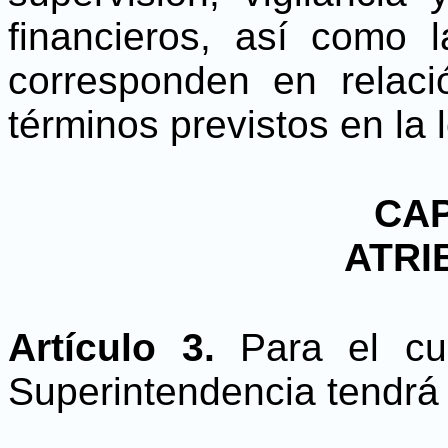
financieros, así como 
corresponden en relaci
términos previstos en la l
CAP
ATRI
Artículo 3.
Para el cu
Superintendencia tendrá 