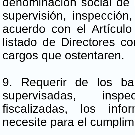
denominación social de 
supervisión, inspección, 
acuerdo con el Artícul
listado de Directores c
cargos que ostentaren.
9. Requerir de los ba
supervisadas, insp
fiscalizadas, los in
necesite para el cumplim