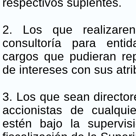
respectivos suplentes.
2. Los que realizare
consultoría para enti
cargos que pudieran rep
de intereses con sus atri
3. Los que sean director
accionistas de cualqui
estén bajo la supervisi