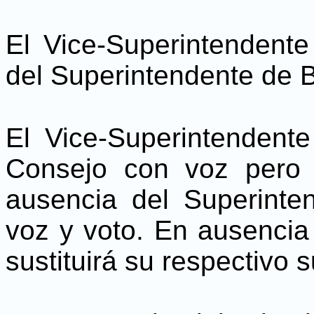
El Vice-Superintendent
del Superintendente de 
El Vice-Superintendente
Consejo con voz pero 
ausencia del Superinte
voz y voto. En ausencia
sustituirá su respectivo 