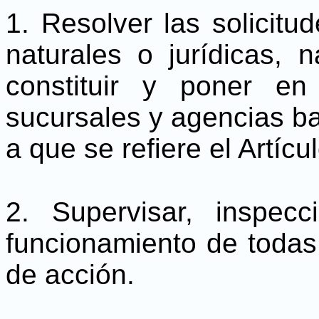
1. Resolver las solicit
naturales o jurídicas, 
constituir y poner e
sucursales y agencias ba
a que se refiere el Artícul
2. Supervisar, inspecci
funcionamiento de todas
de acción.