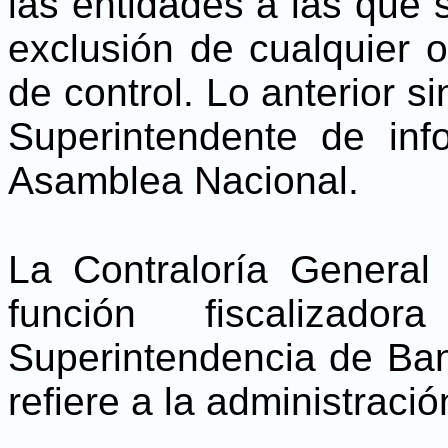
las entidades a las que s
exclusión de cualquier o
de control. Lo anterior si
Superintendente de inf
Asamblea Nacional.
La Contraloría General
función fiscaliza
Superintendencia de Ba
refiere a la administraci