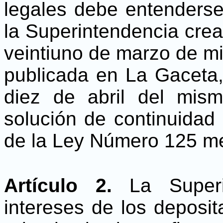
legales debe entenderse 
la Superintendencia cre
veintiuno de marzo de mi
publicada en La Gaceta,
diez de abril del mis
solución de continuidad
de la Ley Número 125 me
Artículo 2.
La Super
intereses de los deposi