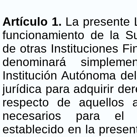
Artículo 1.
La presente L
funcionamiento de la S
de otras Instituciones F
denominará simplemen
Institución Autónoma de
jurídica para adquirir de
respecto de aquellos 
necesarios para el c
establecido en la presen