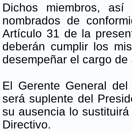
Dichos miembros, así
nombrados de conformi
Artículo 31 de la prese
deberán cumplir los mis
desempeñar el cargo de 
El Gerente General del
será suplente del Presid
su ausencia lo sustituir
Directivo.