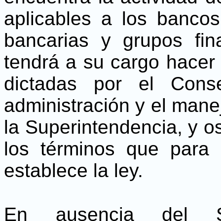
aplicables a los bancos,
bancarias y grupos fin
tendrá a su cargo hacer
dictadas por el Cons
administración y el mane
la Superintendencia, y o
los términos que para
establece la ley.
En ausencia del Su