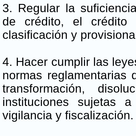
3. Regular la suficienci
de crédito, el crédito
clasificación y provision
4. Hacer cumplir las leye
normas reglamentarias qu
transformación, disol
instituciones sujetas a
vigilancia y fiscalización.