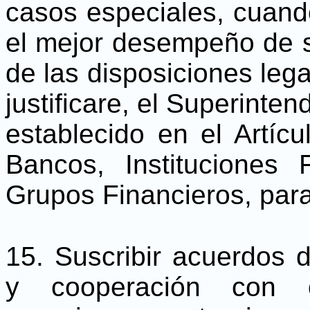
casos especiales, cuand
el mejor desempeño de 
de las disposiciones legal
justificare, el Superinte
establecido en el Artíc
Bancos, Instituciones
Grupos Financieros, para
15. Suscribir acuerdos 
y cooperación con 