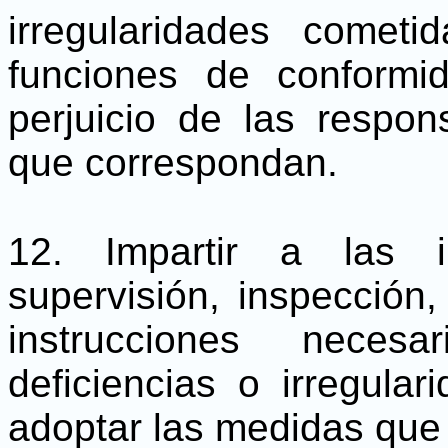
irregularidades comet
funciones de conformi
perjuicio de las respon
que correspondan.
12. Impartir a las i
supervisión, inspección, 
instrucciones neces
deficiencias o irregula
adoptar las medidas que