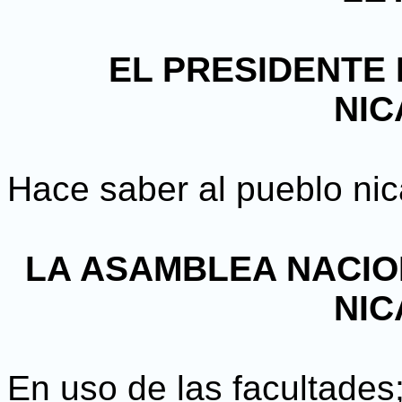
EL PRESIDENTE 
NI
Hace saber al pueblo ni
LA ASAMBLEA NACIO
NI
En uso de las facultades