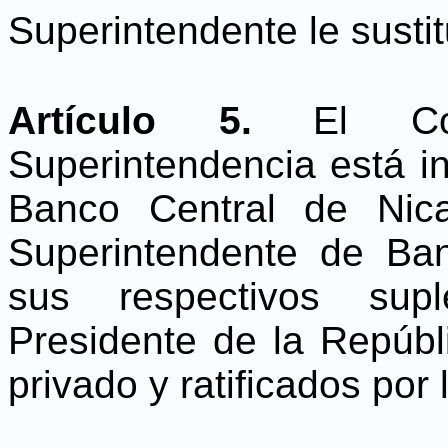
Superintendente le sustit
Artículo 5.
El Co
Superintendencia está in
Banco Central de Nica
Superintendente de Ba
sus respectivos sup
Presidente de la Repúbl
privado y ratificados por