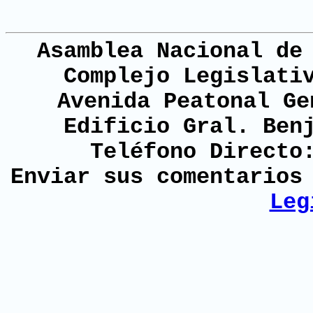
Asamblea Nacional de
Complejo Legislati
Avenida Peatonal Ge
Edificio Gral. Ben
Teléfono Directo
Enviar sus comentario
Leg