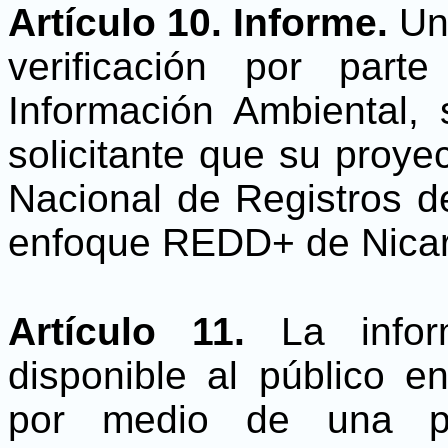
Artículo 10. Informe.
Una
verificación por par
Información Ambiental, 
solicitante que su proyec
Nacional de Registros 
enfoque REDD+ de Nica
Artículo 11.
La inform
disponible al público e
por medio de una pla