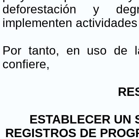
deforestación y deg
implementen actividades
Por tanto, en uso de l
confiere,
RE
ESTABLECER UN 
REGISTROS DE PROG