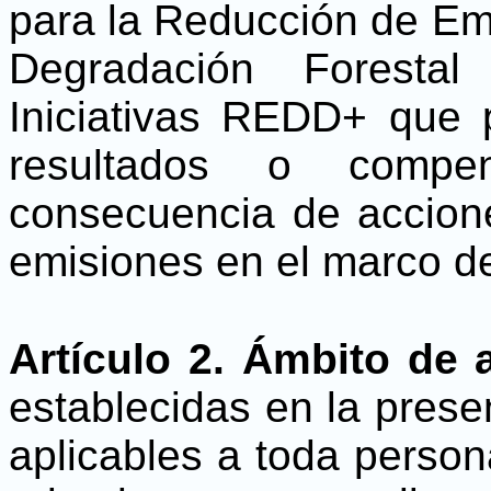
para la Reducción de Emi
Degradación Foresta
Iniciativas REDD+ que 
resultados o compen
consecuencia de accion
emisiones en el marco d
Artículo 2. Ámbito de a
establecidas en la prese
aplicables a toda persona