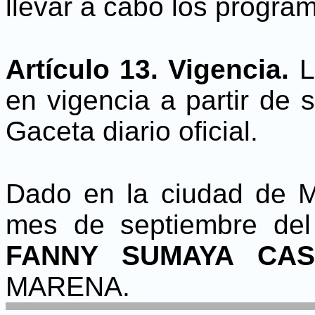
llevar a cabo los progra
Artículo 13. Vigencia.
L
en vigencia a partir de 
Gaceta diario oficial.
Dado en la ciudad de M
mes de septiembre del 
FANNY SUMAYA CAS
MARENA.