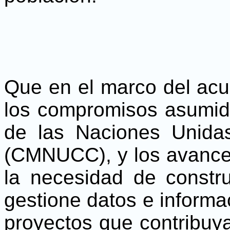
Que en el marco del acu
los compromisos asumid
de las Naciones Unida
(CMNUCC), y los avances
la necesidad de constru
gestione datos e informa
proyectos que contribuya