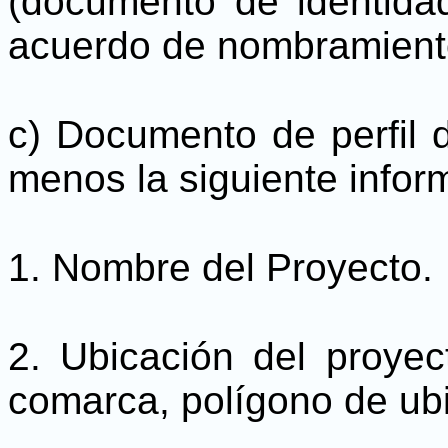
(documento de identida
acuerdo de nombramient
c) Documento de perfil 
menos la siguiente infor
1. Nombre del Proyecto.
2. Ubicación del proyec
comarca, polígono de ubi