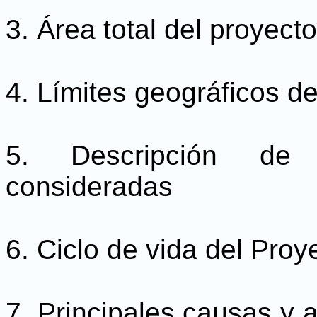
3. Área total del proyecto
4. Límites geográficos d
5. Descripción de
consideradas
6. Ciclo de vida del Pro
7. Principales causas y 