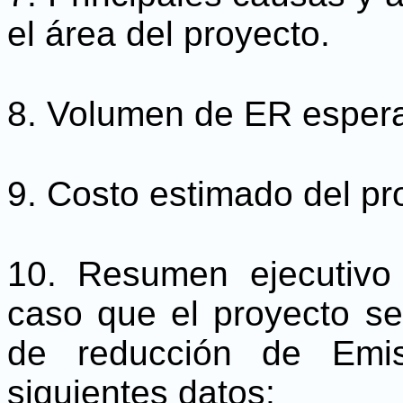
el área del proyecto.
8. Volumen de ER esper
9. Costo estimado del pro
10. Resumen ejecutivo
caso que el proyecto se
de reducción de Emis
siguientes datos: