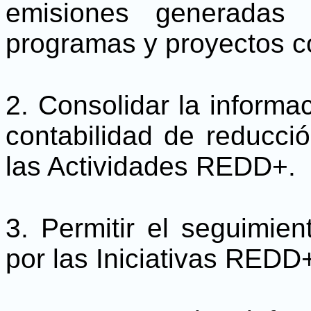
emisiones generadas 
programas y proyectos 
2. Consolidar la informac
contabilidad de reducci
las Actividades REDD+.
3. Permitir el seguimie
por las Iniciativas REDD+