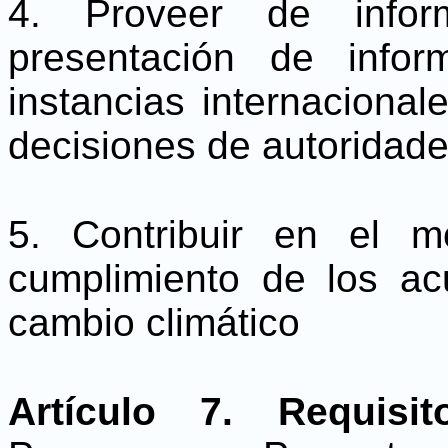
4. Proveer de infor
presentación de infor
instancias internaciona
decisiones de autoridade
5. Contribuir en el 
cumplimiento de los ac
cambio climático
Artículo 7. Requisito