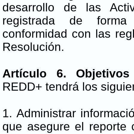
desarrollo de las Ac
registrada de forma
conformidad con las reg
Resolución.
Artículo 6. Objetivos
REDD+ tendrá los siguien
1. Administrar informaci
que asegure el reporte 