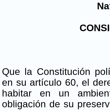
Na
CONS
Que la Constitución pol
en su artículo 60, el de
habitar en un ambien
obligación de su preserv