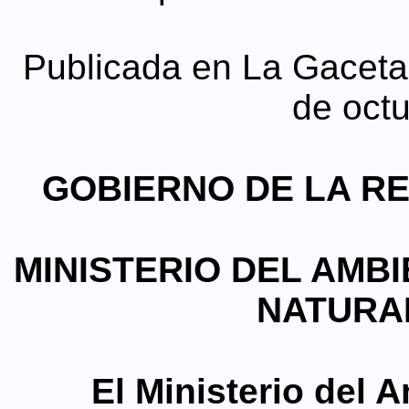
Publicada en La Gaceta,
de oct
GOBIERNO DE LA R
MINISTERIO DEL AMB
NATURA
El Ministerio del 