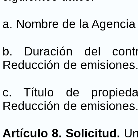
a. Nombre de la Agencia
b. Duración del con
Reducción de emisiones
c. Título de propie
Reducción de emisiones
Artículo 8. Solicitud.
Una