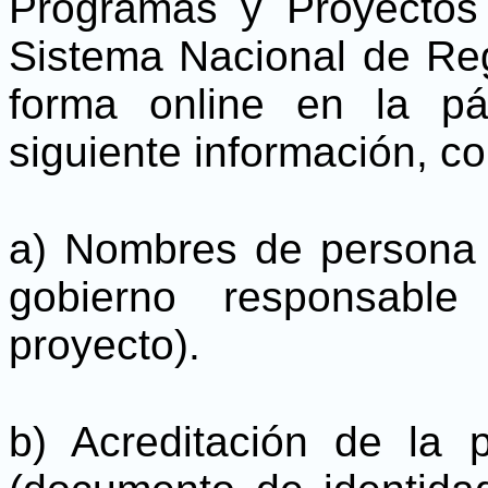
Programas y Proyecto
Sistema Nacional de Reg
forma online en la p
siguiente información, co
a) Nombres de persona n
gobierno responsable
proyecto).
b) Acreditación de la 