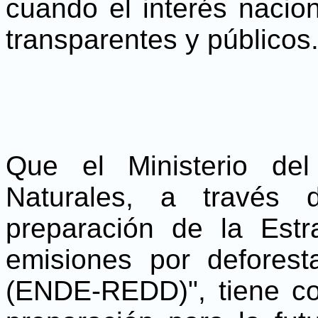
cuando el interés nacion
transparentes y públicos
Que el Ministerio de
Naturales, a través 
preparación de la Estr
emisiones por deforest
(ENDE-REDD)", tiene co