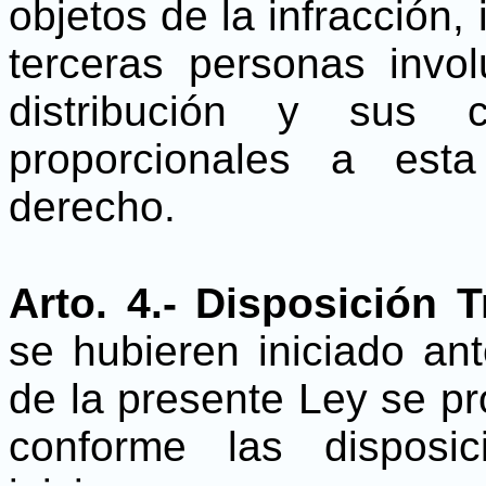
objetos de la infracción, 
terceras personas invo
distribución y sus c
proporcionales a esta
derecho.
Arto. 4.- Disposición T
se hubieren iniciado an
de la presente Ley se pr
conforme las disposi