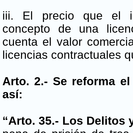
iii. El precio que el 
concepto de una licenc
cuenta el valor comercia
licencias contractuales 
Arto. 2.- Se reforma el
así:
“Arto. 35.- Los Delitos 