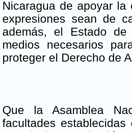
Nicaragua de apoyar la 
expresiones sean de car
además, el Estado de N
medios necesarios para
proteger el Derecho de A
Que la Asamblea Nac
facultades establecidas 