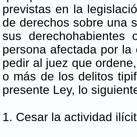
previstas en la legislació
de derechos sobre una s
sus derechohabientes o
persona afectada por la 
pedir al juez que ordene
o más de los delitos tipi
presente Ley, lo siguient
1. Cesar la actividad ilíci