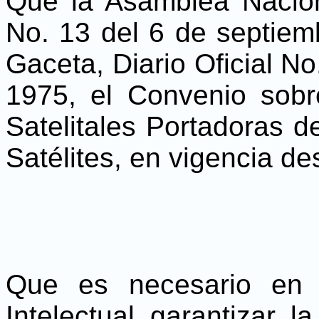
Que la Asamblea Nacio
No. 13 del 6 de septiem
Gaceta, Diario Oficial N
1975, el Convenio sobr
Satelitales Portadoras 
Satélites, en vigencia d
Que es necesario en 
Intelectual garantizar 