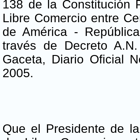
138 de la Constitución P
Libre Comercio entre Ce
de América - Repúblic
través de Decreto A.N
Gaceta, Diario Oficial 
2005.
Que el Presidente de la 