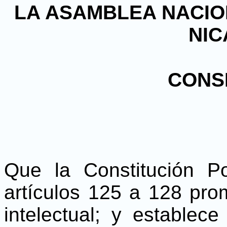
LA ASAMBLEA NACIO
NI
CONS
Que la Constitución P
artículos 125 a 128 pro
intelectual; y establec