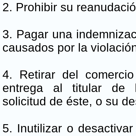
2. Prohibir su reanudació
3. Pagar una indemnizaci
causados por la violació
4. Retirar del comercio
entrega al titular de
solicitud de éste, o su de
5. Inutilizar o desactiva