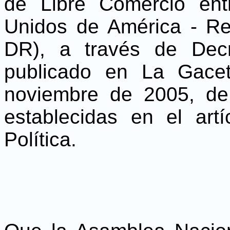
de Libre Comercio ent
Unidos de América - R
DR), a través de Decr
publicado en La Gacet
noviembre de 2005, de
establecidas en el art
Política.