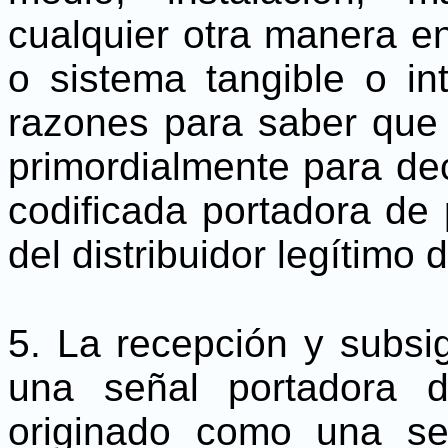
cualquier otra manera en
o sistema tangible o in
razones para saber que e
primordialmente para dec
codificada portadora de 
del distribuidor legítimo 
5. La recepción y subsig
una señal portadora 
originado como una señ