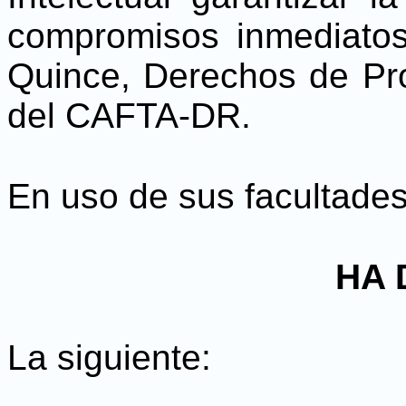
compromisos inmediatos
Quince, Derechos de Pro
del CAFTA-DR.
En uso de sus facultades
HA 
La siguiente: