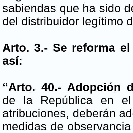
sabiendas que ha sido de
del distribuidor legítimo 
Arto. 3.- Se reforma el
así:
“Arto. 40.- Adopción 
de la República en el
atribuciones, deberán ad
medidas de observancia