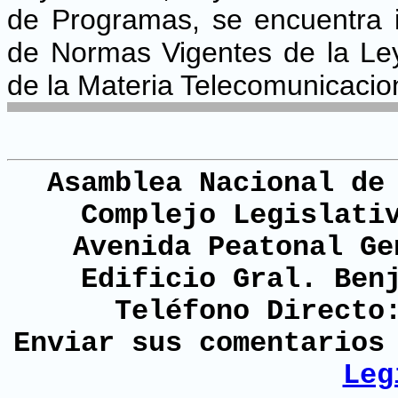
de Programas, se encuentra i
de Normas Vigentes de la Ley
de la Materia Telecomunicacion
Asamblea Nacional de
Complejo Legislati
Avenida Peatonal Ge
Edificio Gral. Ben
Teléfono Directo
Enviar sus comentario
Leg