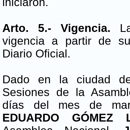
iniciaron.
Arto. 5.- Vigencia.
L
vigencia a partir de s
Diario Oficial.
Dado en la ciudad d
Sesiones de la Asamble
días del mes de mar
EDUARDO GÓMEZ L