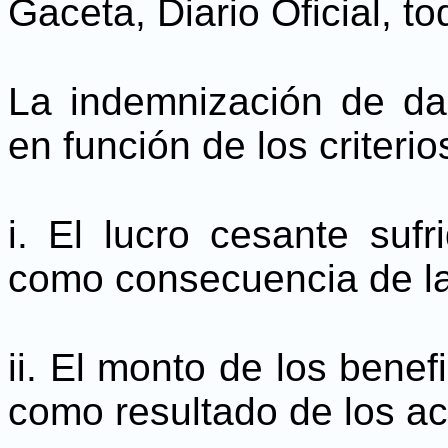
Gaceta, Diario Oficial, to
La indemnización de dañ
en función de los criterio
i. El lucro cesante sufr
como consecuencia de la 
ii. El monto de los benefi
como resultado de los ac