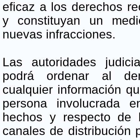
eficaz a los derechos r
y constituyan un medi
nuevas infracciones.
Las autoridades judicia
podrá ordenar al de
cualquier información q
persona involucrada e
hechos y respecto de 
canales de distribución 