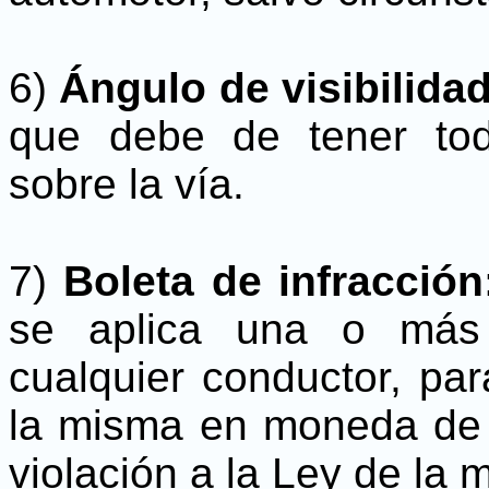
6)
Ángulo de visibilidad
que debe de tener tod
sobre la vía.
7)
Boleta de infracció
se aplica una o más 
cualquier conductor, pa
la misma en moneda de cu
violación a la Ley de la m