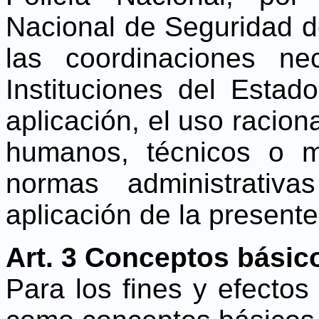
Nacional de Seguridad de
las coordinaciones ne
Instituciones del Estad
aplicación, el uso racion
humanos, técnicos o ma
normas administrativ
aplicación de la presente
Art. 3
Conceptos básic
Para los fines y efectos