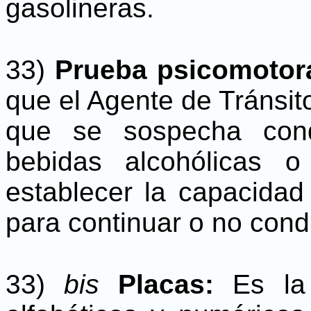
gasolineras.
33)
Prueba psicomotor
que el Agente de Tránsito
que se sospecha cond
bebidas alcohólicas o
establecer la capacidad 
para continuar o no con
33)
bis
Placas:
Es la