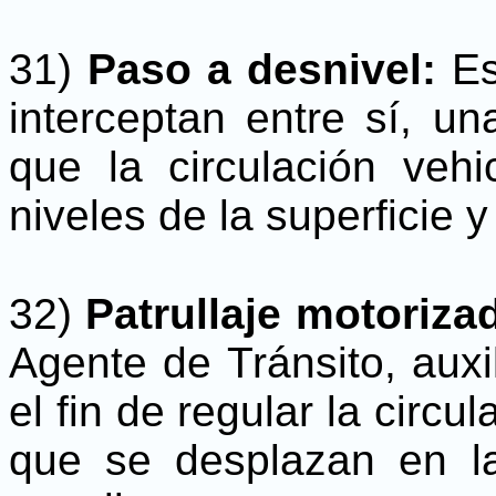
31)
Paso a desnivel:
Es
interceptan entre sí, u
que la circulación vehi
niveles de la superficie y
32)
Patrullaje motoriza
Agente de Tránsito, auxi
el fin de regular la circ
que se desplazan en la