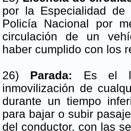
por la Especialidad de
Policía Nacional por m
circulación de un veh
haber cumplido con los re
26)
Parada:
Es el l
inmovilización de cualqu
durante un tiempo infer
para bajar o subir pasaje
del conductor, con las se