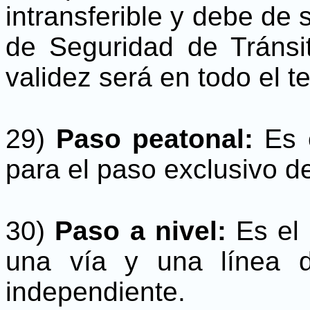
intransferible y debe de 
de Seguridad de Tránsit
validez será en todo el te
29)
Paso peatonal:
Es 
para el paso exclusivo d
30)
Paso a nivel:
Es el
una vía y una línea de
independiente.