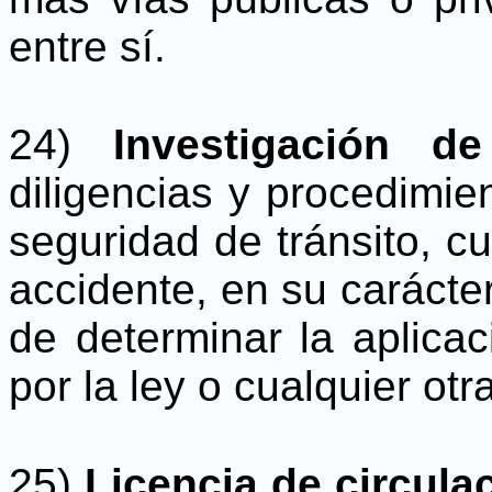
entre sí.
24)
Investigación d
diligencias y procedimie
seguridad de tránsito, 
accidente, en su carácter 
de determinar la aplica
por la ley o cualquier otr
25)
Licencia de circula