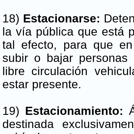
18)
Estacionarse:
Deten
la vía pública que está
tal efecto, para que e
subir o bajar personas 
libre circulación vehic
estar presente.
19)
Estacionamiento:
destinada exclusivame