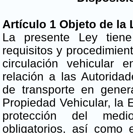
Artículo 1 Objeto de la
La presente Ley tiene
requisitos y procedimien
circulación vehicular e
relación a las Autoridad
de transporte en genera
Propiedad Vehicular, la 
protección del medi
obligatorios, así como 