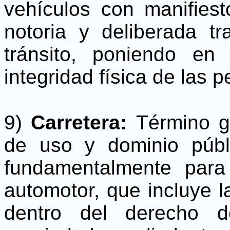
vehículos con manifiest
notoria y deliberada t
tránsito, poniendo en
integridad física de las 
9)
Carretera:
Término g
de uso y dominio públ
fundamentalmente para 
automotor, que incluye l
dentro del derecho 