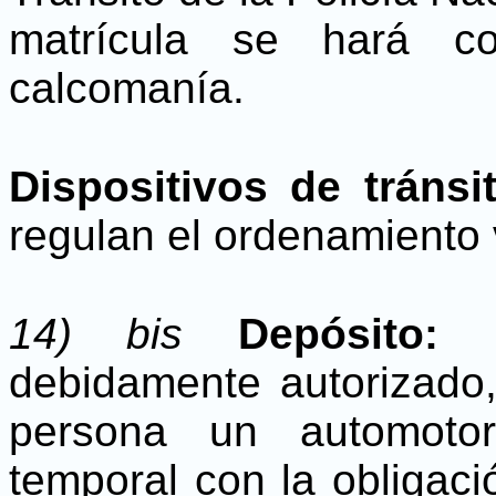
matrícula se hará c
calcomanía.
Dispositivos de tránsi
regulan el ordenamiento v
14) bis
Depósito:
debidamente autorizado
persona un automotor
temporal con la obligaci