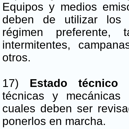
Equipos y medios emis
deben de utilizar los
régimen preferente, 
intermitentes, campana
otros.
17)
Estado técnico 
técnicas y mecánicas 
cuales deben ser revis
ponerlos en marcha.