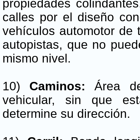
propiedades colindantes
calles por el diseño con
vehículos automotor de t
autopistas, que no pued
mismo nivel.
10)
Caminos:
Área de
vehicular, sin que e
determine su dirección.