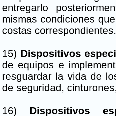
entregarlo posteriorme
mismas condiciones que l
costas correspondientes
15)
Dispositivos espec
de equipos e implement
resguardar la vida de lo
de seguridad, cinturones,
16)
Dispositivos es