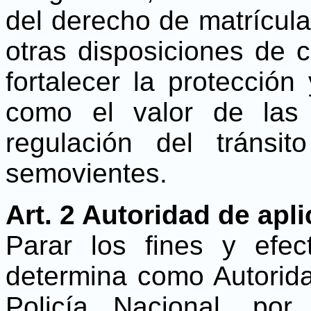
del derecho de matrícula
otras disposiciones de c
fortalecer la protección
como el valor de las i
regulación del tránsit
semovientes.
Art. 2 Autoridad de apl
Parar los fines y efe
determina como Autorida
Policía Nacional, po