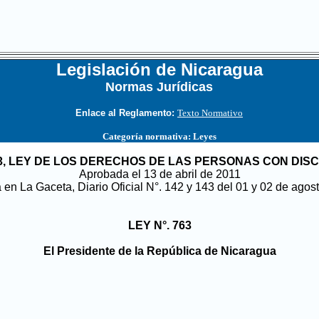
Legislación de Nicaragua
Normas Jurídicas
...
Enlace al Reglamento:
Texto Normativo
Categoría normativa:
Leyes
763, LEY DE LOS DERECHOS DE LAS PERSONAS CON DIS
Aprobada el 13 de abril de 2011
 en La Gaceta, Diario Oficial N°. 142 y 143 del 01 y 02 de agos
LEY N°. 763
El Presidente de la República de Nicaragua