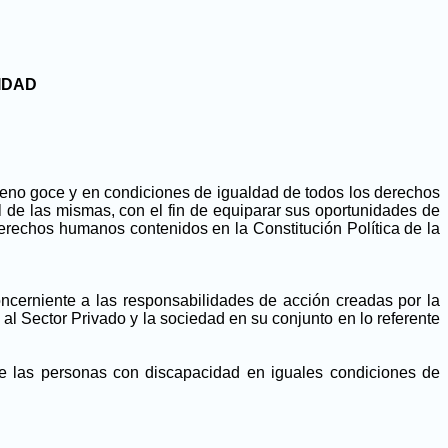
IDAD
pleno goce y en condiciones de igualdad de todos los derechos
 de las mismas, con el fin de equiparar sus oportunidades de
derechos humanos contenidos en la Constitución Política de la
oncerniente a las responsabilidades de acción creadas por la
al Sector Privado y la sociedad en su conjunto en lo referente
 de las personas con discapacidad en iguales condiciones de