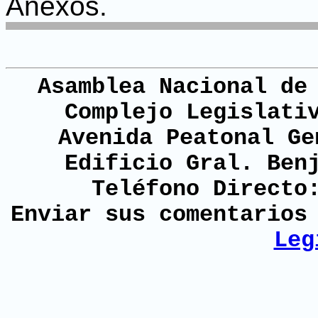
Anexos.
Asamblea Nacional de
Complejo Legislati
Avenida Peatonal Ge
Edificio Gral. Ben
Teléfono Directo
Enviar sus comentario
Leg