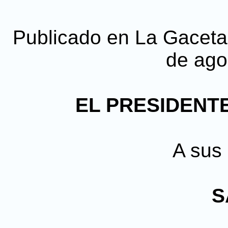
Publicado en La Gaceta, 
de ago
EL PRESIDENTE
A sus 
S