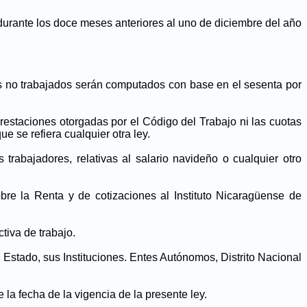
durante los doce meses anteriores al uno de diciembre del año
s no trabajados serán computados con base en el sesenta por
estaciones otorgadas por el Código del Trabajo ni las cuotas
 se refiera cualquier otra ley.
trabajadores, relativas al salario navideño o cualquier otro
re la Renta y de cotizaciones al Instituto Nicaragüense de
tiva de trabajo.
l Estado, sus Instituciones. Entes Autónomos, Distrito Nacional
la fecha de la vigencia de la presente ley.