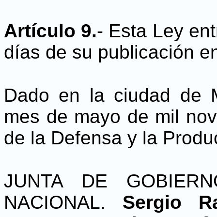
Artículo 9.
- Esta Ley ent
días de su publicación en
Dado en la ciudad de 
mes de mayo de mil nov
de la Defensa y la Produ
JUNTA DE GOBIER
NACIONAL.
Sergio R