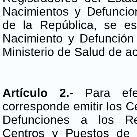
Nacimientos y Defuncion
de la República, se es
Nacimiento y Defunción
Ministerio de Salud de a
Artículo 2.
- Para ef
corresponde emitir los C
Defunciones a los Re
Centros y Puestos de 