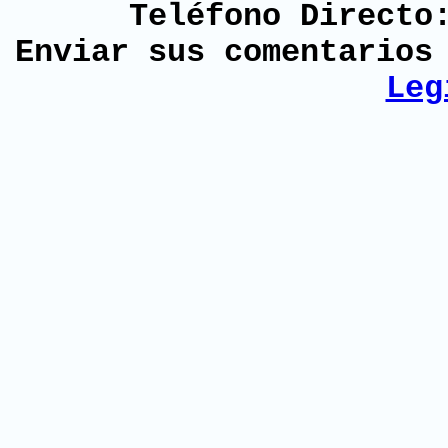
Teléfono Directo
Enviar sus comentario
Leg