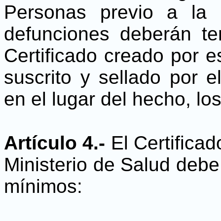
Personas previo a la 
defunciones deberán ten
Certificado creado por e
suscrito y sellado por 
en el lugar del hecho, lo
Artículo 4.-
El Certificad
Ministerio de Salud debe
mínimos: