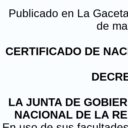
Publicado en La Gaceta,
de ma
CERTIFICADO DE NAC
DECRE
LA JUNTA DE GOBIE
NACIONAL DE LA R
En uso de sus facultades