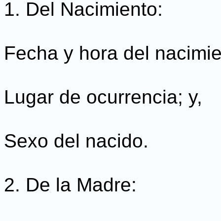
1. Del Nacimiento:
Fecha y hora del nacimie
Lugar de ocurrencia; y,
Sexo del nacido.
2. De la Madre: