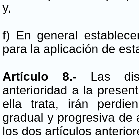
y,
f) En general establece
para la aplicación de est
Artículo 8.-
Las disp
anterioridad a la presen
ella trata, irán perd
gradual y progresiva de 
los dos artículos anterior