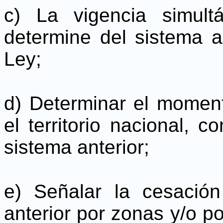
c) La vigencia simul
determine del sistema a
Ley;
d) Determinar el moment
el territorio nacional, 
sistema anterior;
e) Señalar la cesación
anterior por zonas y/o po