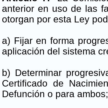
anterior en uso de las f
otorgan por esta Ley pod
a) Fijar en forma progre
aplicación del sistema c
b) Determinar progresiv
Certificado de Nacimien
Defunción o para ambos