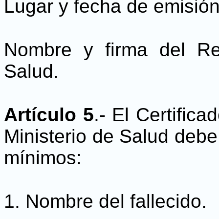
Lugar y fecha de emisión 
Nombre y firma del Re
Salud.
Artículo 5
.- El Certific
Ministerio de Salud debe
mínimos:
1. Nombre del fallecido.