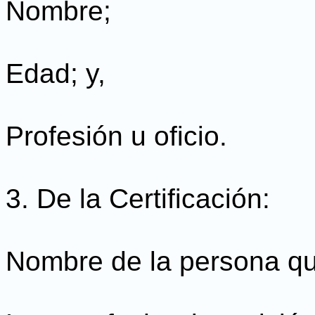
Nombre;
Edad; y,
Profesión u oficio.
3. De la Certificación:
Nombre de la persona que