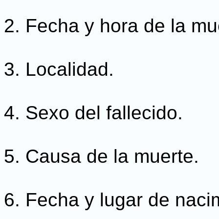
2. Fecha y hora de la mu
3. Localidad.
4. Sexo del fallecido.
5. Causa de la muerte.
6. Fecha y lugar de naci