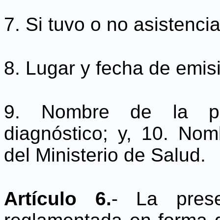
7. Si tuvo o no asistenci
8. Lugar y fecha de emisi
9. Nombre de la pe
diagnóstico; y, 10. No
del Ministerio de Salud.
Artículo 6.
- La pres