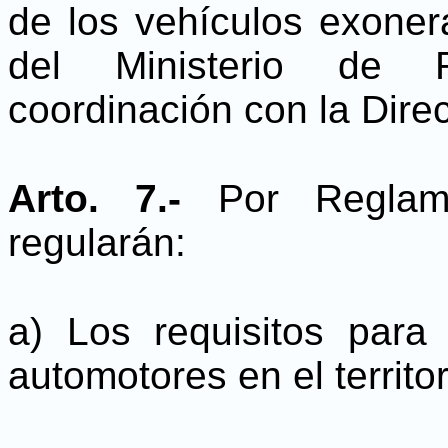
de los vehículos exoner
del Ministerio de R
coordinación con la Direc
Arto. 7.-
Por Reglam
regularán:
a) Los requisitos para 
automotores en el territor