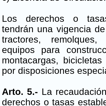
Los derechos o tasas
tendrán una vigencia de
tractores, remolques,
equipos para construc
montacargas, bicicletas
por disposiciones especi
Arto. 5.-
La recaudación
derechos o tasas establ