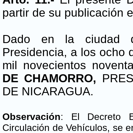
partir de su publicación e
Dado en la ciudad 
Presidencia, a los ocho
mil novecientos novent
DE CHAMORRO,
PRES
DE NICARAGUA.
Observación
:
El Decreto 
Circulación de Vehículos, se e