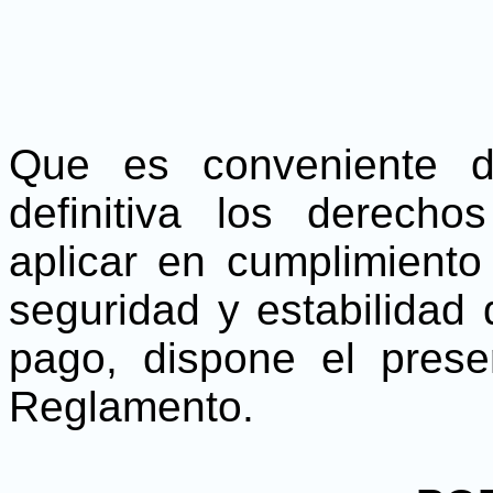
Que es conveniente d
definitiva los derech
aplicar en cumplimiento
seguridad y estabilidad 
pago, dispone el prese
Reglamento.