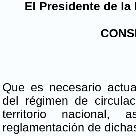
El Presidente de la
CONS
Que es necesario actua
del régimen de circula
territorio nacional
reglamentación de dicha