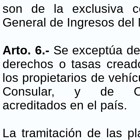
son de la exclusiva c
General de Ingresos del 
Arto. 6.-
Se exceptúa de 
derechos o tasas cread
los propietarios de vehí
Consular, y de Org
acreditados en el país.
La tramitación de las pl