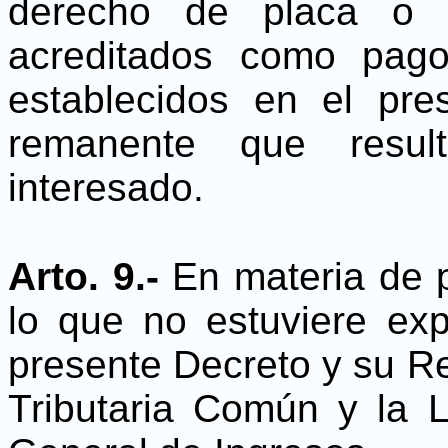
derecho de placa o ci
acreditados como pag
establecidos en el pre
remanente que resul
interesado.
Arto. 9.-
En materia de 
lo que no estuviere ex
presente Decreto y su Re
Tributaria Común y la 