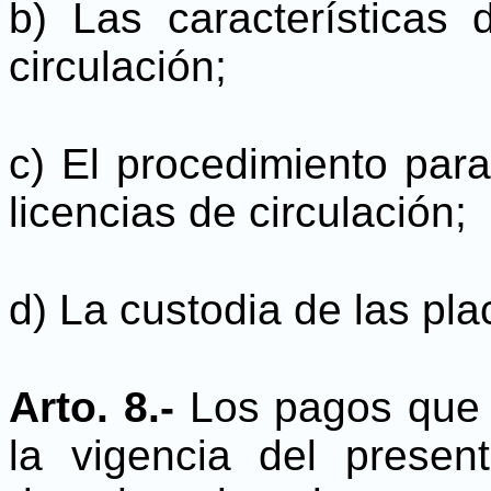
b) Las características 
circulación;
c) El procedimiento para
licencias de circulación;
d) La custodia de las pla
Arto. 8.-
Los pagos que 
la vigencia del prese