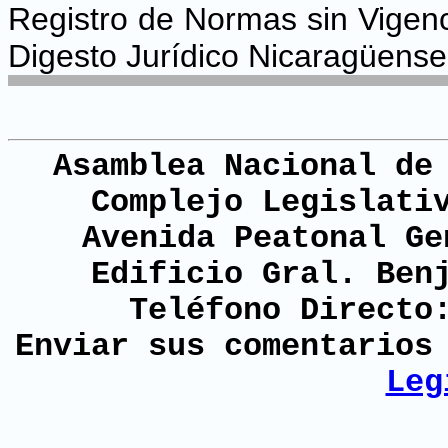
Registro de Normas sin Vigenc
Digesto Jurídico Nicaragüense
Asamblea Nacional de
Complejo Legislati
Avenida Peatonal Ge
Edificio Gral. Ben
Teléfono Directo
Enviar sus comentario
Leg