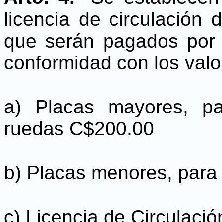
licencia de circulación 
que serán pagados por l
conformidad con los valo
a) Placas mayores, p
ruedas C$200.00
b) Placas menores, para
c) Licencia de Circulaci