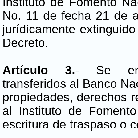
Instituto de Fomento Na
No. 11 de fecha 21 de a
jurídicamente extinguido 
Decreto.
Artículo 3.
- Se ent
transferidos al Banco Nac
propiedades, derechos re
al Instituto de Foment
escritura de traspaso o c