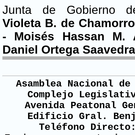
Junta de Gobierno de
Violeta B. de Chamorro
- Moisés Hassan M. A
Daniel Ortega Saavedra
Asamblea Nacional de
Complejo Legislati
Avenida Peatonal Ge
Edificio Gral. Ben
Teléfono Directo