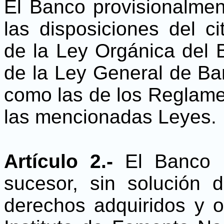
El Banco provisionalmen
las disposiciones del ci
de la Ley Orgánica del 
de la Ley General de Ban
como las de los Reglame
las mencionadas Leyes.
Artículo 2.-
El Banco N
sucesor, sin solución 
derechos adquiridos y o