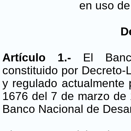
en uso de
D
Artículo 1.-
El Banc
constituido por Decreto-
y regulado actualmente p
1676 del 7 de marzo de 
Banco Nacional de Desar