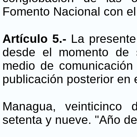
Fomento Nacional con el
Artículo 5.-
La presente 
desde el momento de s
medio de comunicación c
publicación posterior en e
Managua, veinticinco 
setenta y nueve. "Año de