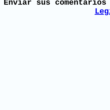
Enviar sus comentario
Leg