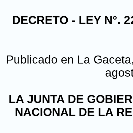
DECRETO - LEY N°. 2
Publicado en La Gaceta, 
agos
LA JUNTA DE GOBIE
NACIONAL DE LA R