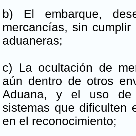
b) El embarque, des
mercancías, sin cumplir 
aduaneras;
c) La ocultación de me
aún dentro de otros en
Aduana, y el uso de a
sistemas que dificulten 
en el reconocimiento;