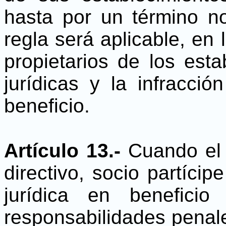
hasta por un término n
regla será aplicable, en
propietarios de los est
jurídicas y la infracci
beneficio.
Artículo 13.-
Cuando el 
directivo, socio partíc
jurídica en benefici
responsabilidades penale