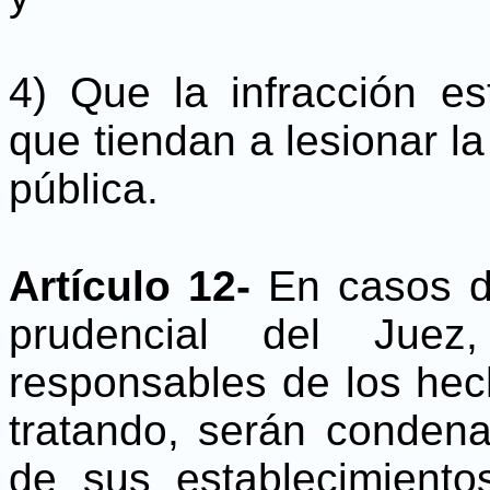
4) Que la infracción es
que tiendan a lesionar la
pública.
Artículo 12-
En casos de
prudencial del Juez
responsables de los hec
tratando, serán condenad
de sus establecimientos