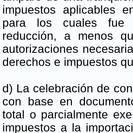
impuestos aplicables en
para los cuales fue 
reducción, a menos qu
autorizaciones necesari
derechos e impuestos que
d) La celebración de con
con base en document
total o parcialmente ex
impuestos a la importaci