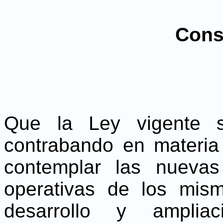
Cons
Que la Ley vigente s
contrabando en materia
contemplar las nuevas
operativas de los mis
desarrollo y amplia