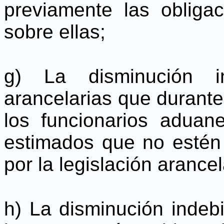
previamente las oblig
sobre ellas;
g) La disminución i
arancelarias que durante
los funcionarios aduane
estimados que no estén
por la legislación arancel
h) La disminución indebi