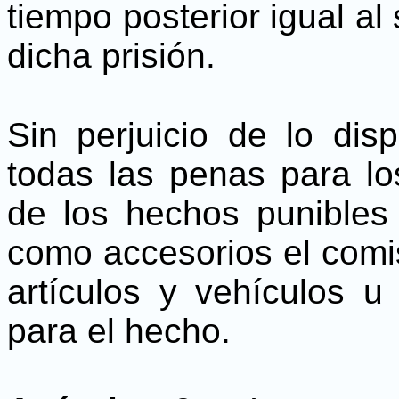
tiempo posterior igual al
dicha prisión.
Sin perjuicio de lo disp
todas las penas para lo
de los hechos punibles 
como accesorios el comi
artículos y vehículos u 
para el hecho.