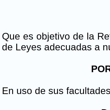
Que es objetivo de la Re
de Leyes adecuadas a nu
POR
En uso de sus facultades