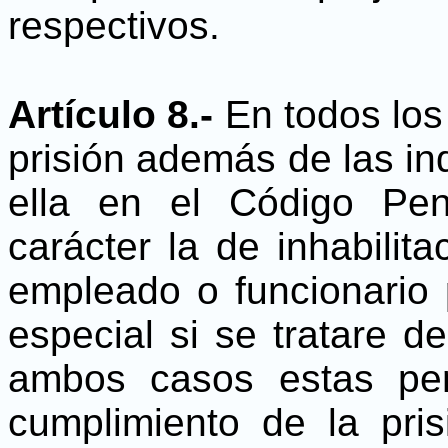
respectivos.
Artículo 8.-
En todos los
prisión además de las i
ella en el Código Pen
carácter la de inhabilita
empleado o funcionario p
especial si se tratare de
ambos casos estas pen
cumplimiento de la pris