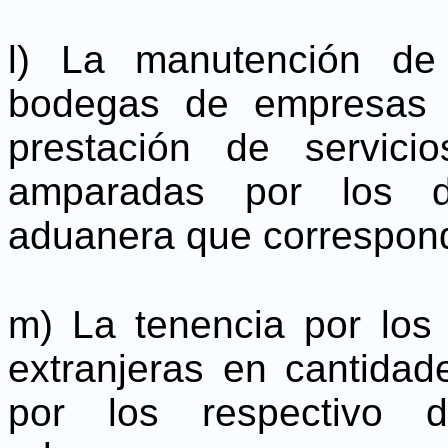
l) La manutención de
bodegas de empresas 
prestación de servici
amparadas por los d
aduanera que correspon
m) La tenencia por los
extranjeras en cantida
por los respectivo d