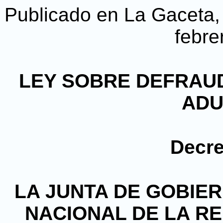
Publicado en La Gaceta, D
febre
LEY SOBRE DEFRAU
AD
Decre
LA JUNTA DE GOBIE
NACIONAL DE LA R