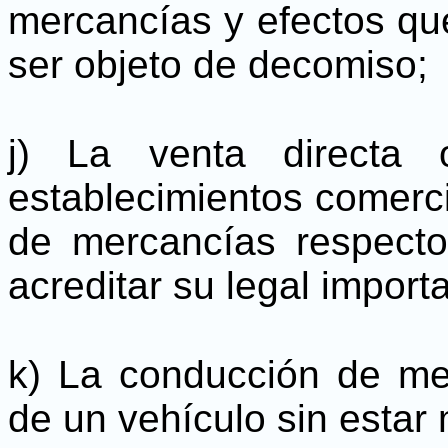
mercancías y efectos qu
ser objeto de decomiso;
j) La venta directa 
establecimientos comercia
de mercancías respect
acreditar su legal import
k) La conducción de me
de un vehículo sin estar