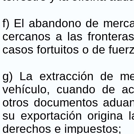
f) El abandono de merca
cercanos a las fronteras 
casos fortuitos o de fuer
g) La extracción de m
vehículo, cuando de ac
otros documentos aduane
su exportación origina l
derechos e impuestos;