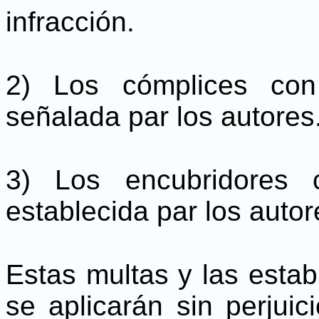
infracción.
2) Los cómplices con
señalada par los autores
3) Los encubridores 
establecida par los autor
Estas multas y las establ
se aplicarán sin perjui