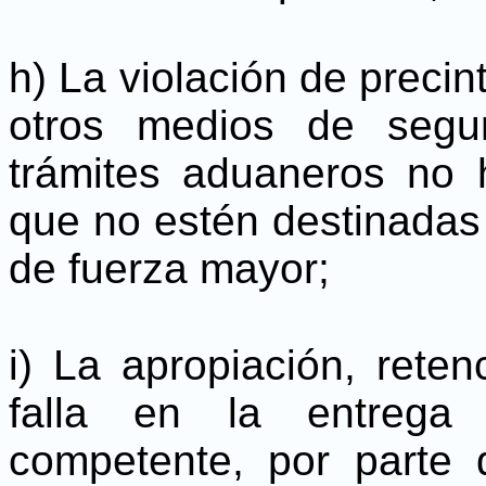
h) La violación de precin
otros medios de segu
trámites aduaneros no 
que no estén destinadas a
de fuerza mayor;
i) La apropiación, reten
falla en la entrega
competente, por parte 