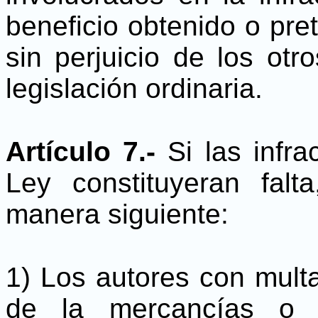
beneficio obtenido o pret
sin perjuicio de los otro
legislación ordinaria.
Artículo 7.-
Si las infra
Ley constituyeran fal
manera siguiente:
1) Los autores con multa
de la mercancías o b