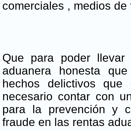
comerciales , medios de 
Que para poder llevar 
aduanera honesta que
hechos delictivos que
necesario contar con u
para la prevención y c
fraude en las rentas adu