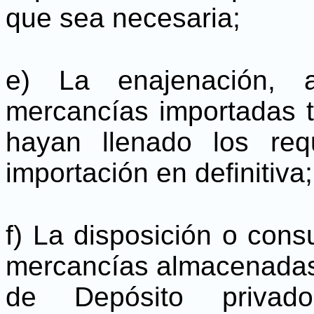
que sea necesaria;
e) La enajenación, a
mercancías importadas 
hayan llenado los requ
importación en definitiva;
f) La disposición o consu
mercancías almacenadas
de Depósito privado