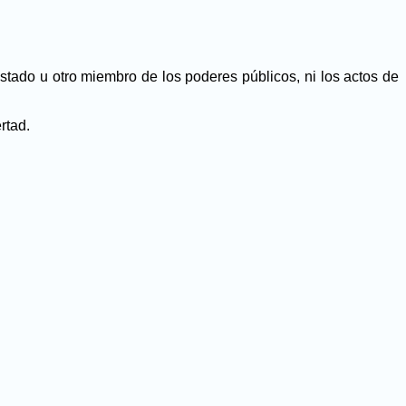
stado u otro miembro de los poderes públicos, ni los actos de
rtad.