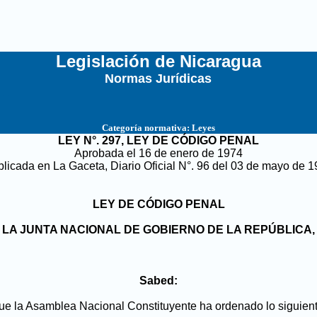
Legislación de Nicaragua
Normas Jurídicas
...
Categoría normativa:
Leyes
LEY N°. 297,
LEY DE CÓDIGO PENAL
Aprobada el 16 de enero de 1974
licada en La Gaceta, Diario Oficial N°. 96 del 03 de mayo de 
LEY DE CÓDIGO PENAL
LA JUNTA NACIONAL DE GOBIERNO DE LA REPÚBLICA,
Sabed:
ue la Asamblea Nacional Constituyente ha ordenado lo siguient