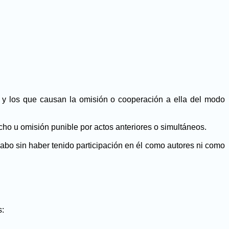
 y los que causan la omisión o cooperación a ella del modo
ho u omisión punible por actos anteriores o simultáneos.
cabo sin haber tenido participación en él como autores ni como
s: