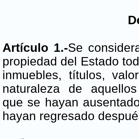
D
Artículo 1.-
Se consider
propiedad del Estado to
inmuebles, títulos, val
naturaleza de aquellos
que se hayan ausentado
hayan regresado despué