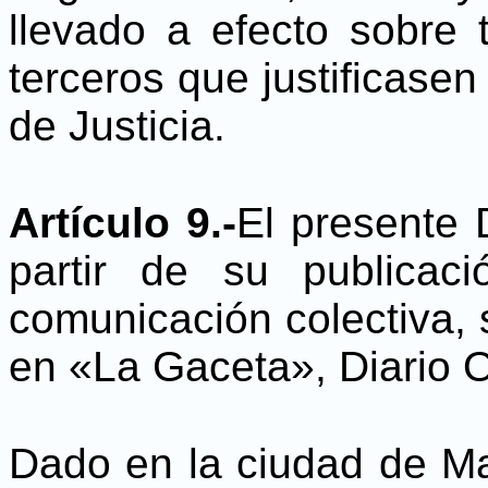
llevado a efecto sobre 
terceros que justificasen
de Justicia.
Artículo 9.-
El presente 
partir de su publicac
comunicación colectiva, s
en «La Gaceta», Diario Of
Dado en la ciudad de Ma