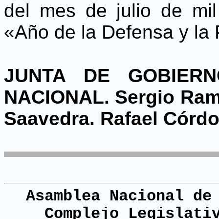
del mes de julio de mi
«Año de la Defensa y la
JUNTA DE GOBIER
NACIONAL. Sergio Ramí
Saavedra. Rafael Córdo
Asamblea Nacional de
Complejo Legislati