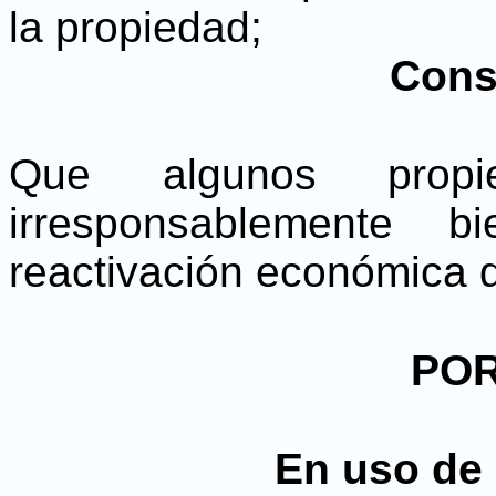
la propiedad;
Cons
Que algunos propi
irresponsablemente b
reactivación económica d
POR
En uso de 