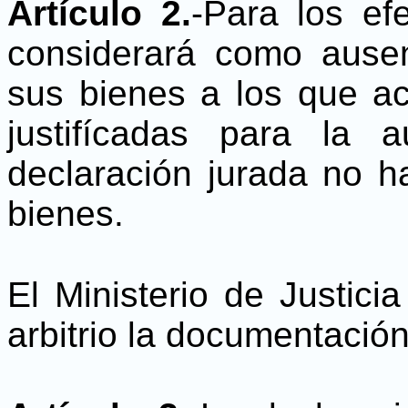
Artículo 2.
-Para los ef
considerará como aus
sus bienes a los que ac
justifícadas para la 
declaración jurada no 
bienes.
El Ministerio de Justici
arbitrio la documentació