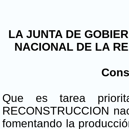
LA JUNTA DE GOBIE
NACIONAL DE LA R
Cons
Que es tarea priorit
RECONSTRUCCION nacion
fomentando la producción