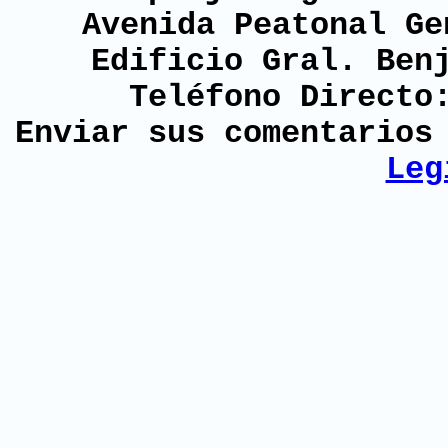
Avenida Peatonal Ge
Edificio Gral. Ben
Teléfono Directo
Enviar sus comentario
Leg