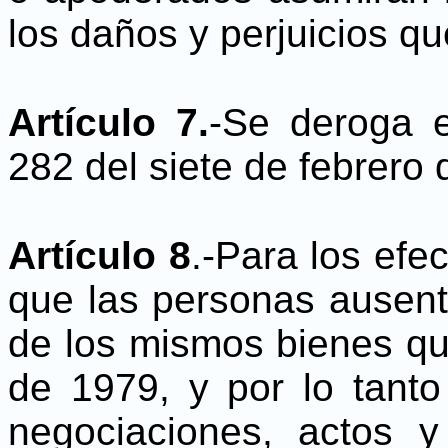
los daños y perjuicios q
Artículo 7.
-Se deroga 
282 del siete de febrero
Artículo 8
.-Para los efe
que las personas ausent
de los mismos bienes que
de 1979, y por lo tanto
negociaciones, actos 