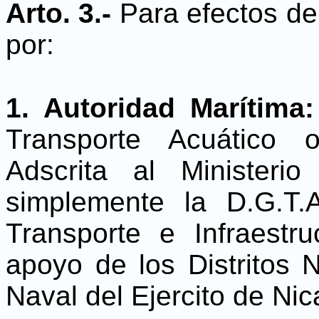
Arto. 3.-
Para efectos de
por:
1. Autoridad Marítima
Transporte Acuático 
Adscrita al Ministeri
simplemente la D.G.T.A
Transporte e Infraestr
apoyo de los Distritos 
Naval del Ejercito de Ni