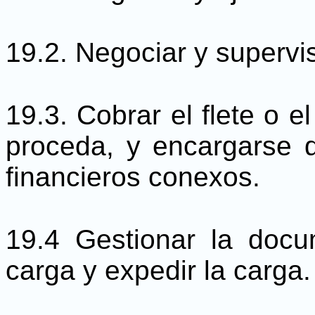
19.2. Negociar y supervi
19.3. Cobrar el flete o e
proceda, y encargarse 
financieros conexos.
19.4 Gestionar la doc
carga y expedir la carga.