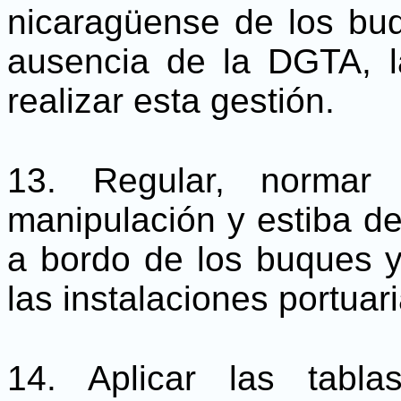
nicaragüense de los buq
ausencia de la DGTA, l
realizar esta gestión.
13. Regular, normar 
manipulación y estiba de
a bordo de los buques y
las instalaciones portuari
14. Aplicar las tabl