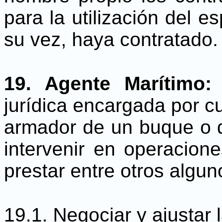
para la utilización del e
su vez, haya contratado.
19.
Agente Marítimo:
jurídica encargada por cu
armador de un buque o de
intervenir en operacion
prestar entre otros algun
19.1. Negociar y ajustar