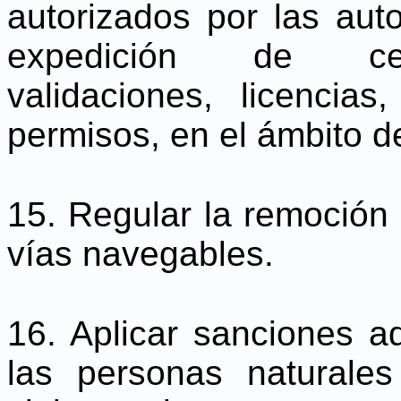
autorizados por las aut
expedición de certif
validaciones, licencia
permisos, en el ámbito d
15. Regular la remoción 
vías navegables.
16. Aplicar sanciones ad
las personas naturales