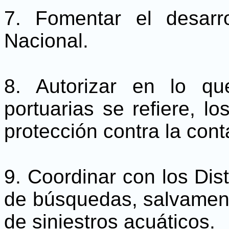
7. Fomentar el desarr
Nacional.
8. Autorizar en lo q
portuarias se refiere, l
protección contra la con
9. Coordinar con los Dis
de búsquedas, salvamento
de siniestros acuáticos.