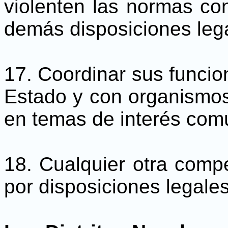
violenten las normas co
demás disposiciones lega
17. Coordinar sus funcion
Estado y con organismos
en temas de interés com
18. Cualquier otra comp
por disposiciones legales