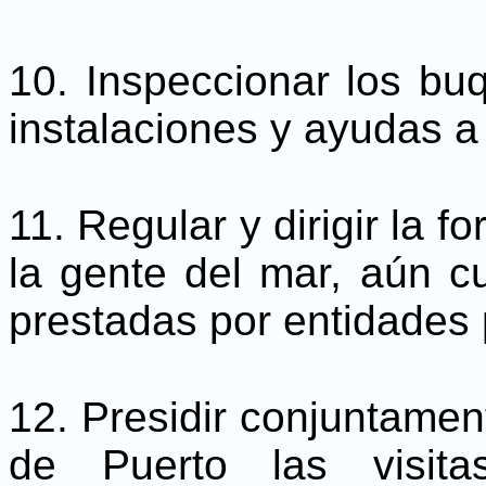
10. Inspeccionar los buq
instalaciones y ayudas a
11. Regular y dirigir la f
la gente del mar, aún c
prestadas por entidades 
12. Presidir conjuntamen
de Puerto las visit