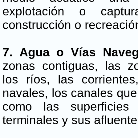
explotación o captur
construcción o recreació
7. Agua o Vías Naveg
zonas contiguas, las z
los ríos, las corriente
navales, los canales que
como las superficies
terminales y sus afluent