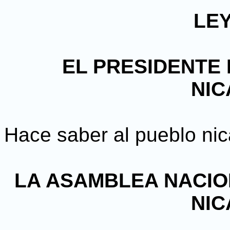
LEY
EL PRESIDENTE 
NI
Hace saber al pueblo ni
LA ASAMBLEA NACIO
NI