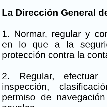
La Dirección General d
1. Normar, regular y con
en lo que a la segur
protección contra la cont
2. Regular, efectuar 
inspección, clasifica
permiso de navegación