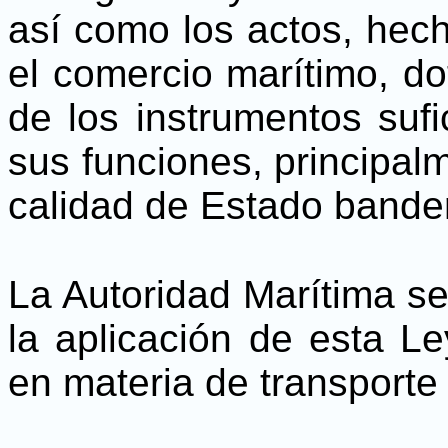
así como los actos, hec
el comercio marítimo, do
de los instrumentos suf
sus funciones, principalm
calidad de Estado bander
La Autoridad Marítima s
la aplicación de esta L
en materia de transporte