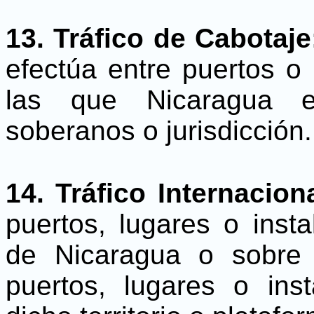
13. Tráfico de Cabotaj
efectúa entre puertos o
las que Nicaragua ej
soberanos o jurisdicción.
14. Tráfico Internacion
puertos, lugares o instal
de Nicaragua o sobre 
puertos, lugares o ins