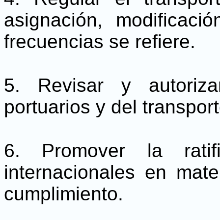
asignación, modificaci
frecuencias se refiere.
5. Revisar y autoriza
portuarios y del transpor
6. Promover la ratif
internacionales en mate
cumplimiento.