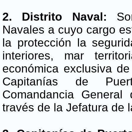
2. Distrito Naval:
So
Navales a cuyo cargo est
la protección la seguri
interiores, mar territ
económica exclusiva de 
Capitanías de Puer
Comandancia General d
través de la Jefatura de 