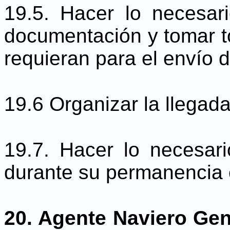
19.5. Hacer lo necesari
documentación y tomar t
requieran para el envío d
19.6 Organizar la llegada
19.7. Hacer lo necesari
durante su permanencia e
20. Agente Naviero Gen