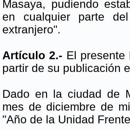
Masaya, pudiendo estab
en cualquier parte del
extranjero".
Artículo 2.-
El presente 
partir de su publicación e
Dado en la ciudad de M
mes de diciembre de mi
"Año de la Unidad Frente