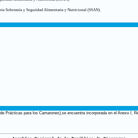
eria Soberanía y Seguridad Alimentaria y Nutricional (SSAN).
 Prácticas para los Camarones),se encuentra incorporada en el Anexo I, Re