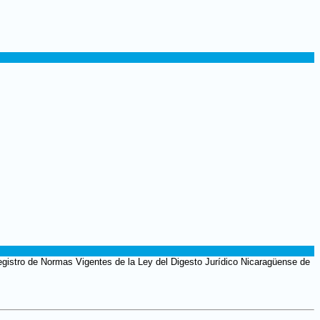
gistro de Normas Vigentes de la Ley del Digesto Jurídico Nicaragüense de