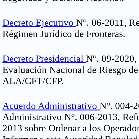
Decreto Ejecutivo
N°. 06-2011, R
Régimen Jurídico de Fronteras
.
Decreto Presidencial
N°. 09-2020, 
Evaluación Nacional de Riesgo de 
ALA/CFT/CFP
.
Acuerdo Administrativo
N°. 004-2
Administrativo N°. 006-2013, Ref
2013 sobre Ordenar a los Operador