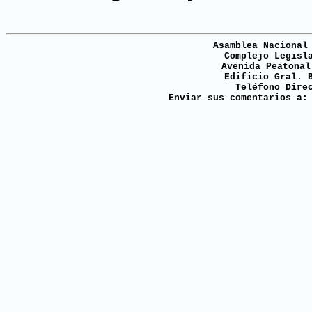
Asamblea Nacional
Complejo Legisl
Avenida Peatonal
Edificio Gral. 
Teléfono Dire
Enviar sus comentarios a