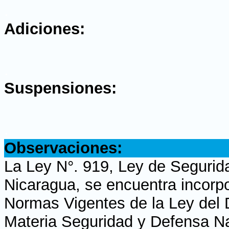
.
Adiciones:
.
Suspensiones:
.
Observaciones:
La Ley N°. 919, Ley de Segurid
Nicaragua, se encuentra incorpo
Normas Vigentes de la Ley del 
Materia Seguridad y Defensa Na