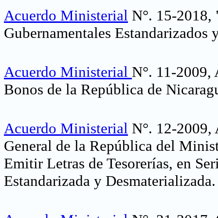
Acuerdo Ministerial
N°. 15-2018, 
Gubernamentales Estandarizados y
Acuerdo Ministerial
N°. 11-2009, 
Bonos de la República de Nicarag
Acuerdo Ministerial
N°. 12-2009, A
General de la República del Minis
Emitir Letras de Tesorerías, en S
Estandarizada y Desmaterializada
.