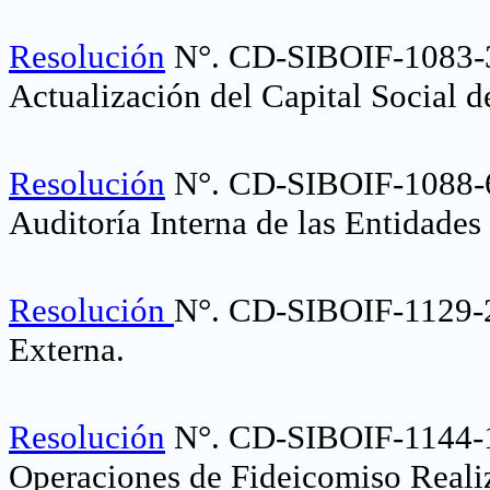
Resolución
N°. CD-SIBOIF-1083
Actualización del Capital Social d
Resolución
N°. CD-SIBOIF-1088-6
Auditoría Interna de las Entidades
Resolución
N°. CD-SIBOIF-1129-2
Externa.
Resolución
N°. CD-SIBOIF-1144-1
Operaciones de Fideicomiso Realiz