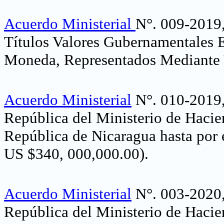
Acuerdo Ministerial
N°. 009-2019,
Títulos Valores Gubernamentales 
Moneda, Representados Mediante V
Acuerdo Ministerial
N°. 010-2019, 
República del Ministerio de Hacie
República de Nicaragua hasta por
US $340, 000,000.00)
.
Acuerdo Ministerial
N°. 003-2020, 
República del Ministerio de Hacie