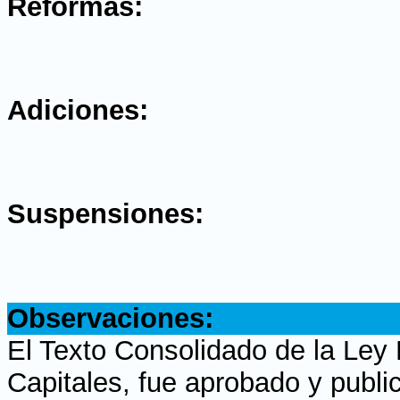
Reformas:
.
Adiciones:
.
Suspensiones:
.
Observaciones:
El Texto Consolidado de la Ley
Capitales, fue aprobado y publi