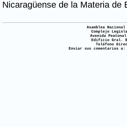
Nicaragüense de la Materia de 
Asamblea Nacional
Complejo Legisl
Avenida Peatonal
Edificio Gral. 
Teléfono Dire
Enviar sus comentarios a