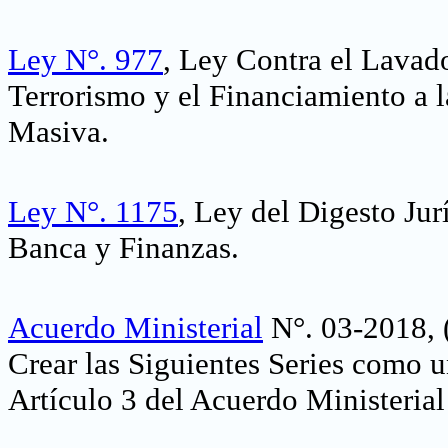
Ley N°. 977
, Ley Contra el Lavado
Terrorismo y el Financiamiento a 
Masiva.
Ley N°. 1175
, Ley del Digesto Jur
Banca y Finanzas.
Acuerdo Ministerial
N°. 03-2018, (
Crear las Siguientes Series como u
Artículo 3 del Acuerdo Ministerial