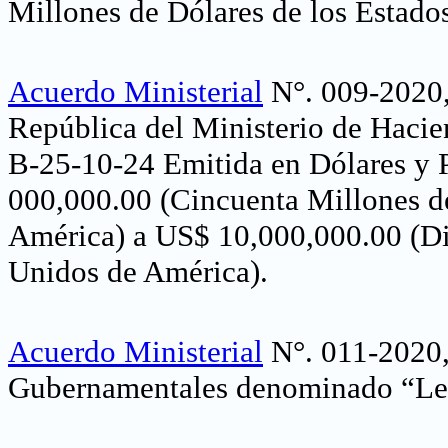
Millones de Dólares de los Estado
Acuerdo Ministerial
N°. 009-2020, 
República del Ministerio de Hacie
B-25-10-24 Emitida en Dólares y 
000,000.00 (Cincuenta Millones d
América) a US$ 10,000,000.00 (Di
Unidos de América)
.
Acuerdo Ministerial
N°. 011-2020, 
Gubernamentales denominado “Letr