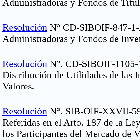
Administradoras y Fondos de Titul
Resolución
N° CD-SIBOIF-847-1-
Administradoras y Fondos de Inve
Resolución
N°. CD-SIBOIF-1105-1
Distribución de Utilidades de las 
Valores.
Resolución
N°. SIB-OIF-XXVII-594
Referidas en el Arto. 187 de la Le
los Participantes del Mercado de V