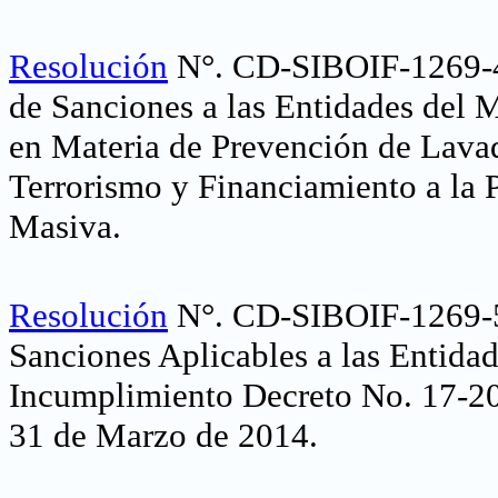
Resolución
N°. CD-SIBOIF-1269-4
de Sanciones a las Entidades del 
en Materia de Prevención de Lava
Terrorismo y Financiamiento a la 
Masiva
.
Resolución
N°. CD-SIBOIF-1269-5
Sanciones Aplicables a las Entida
Incumplimiento Decreto No. 17-201
31 de Marzo de 2014
.