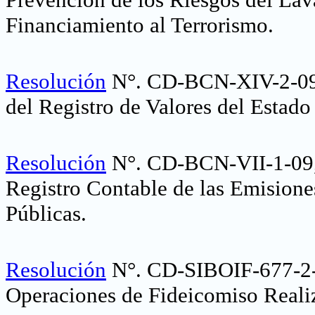
Financiamiento al Terrorismo
.
Resolución
N°. CD-BCN-XIV-2-09,
del Registro de Valores del Estado 
Resolución
N°. CD-BCN-VII-1-09, 
Registro Contable de las Emisiones
Públicas.
Resolución
N°. CD-SIBOIF-677-2
Operaciones de Fideicomiso Realiz