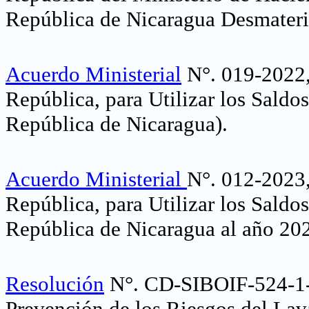
República de Nicaragua Desmateri
Acuerdo Ministerial
N°. 019-2022, 
República, para Utilizar los Saldo
República de Nicaragua)
.
Acuerdo Ministerial
N°. 012-2023, 
República, para Utilizar los Saldo
República de Nicaragua al año 202
Resolución
N°. CD-SIBOIF-524-1-
Prevención de los Riesgos del Lav