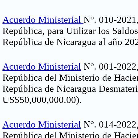
Acuerdo Ministerial
N°. 010-2021, 
República, para Utilizar los Saldo
República de Nicaragua al año 20
Acuerdo Ministerial
N°. 001-2022, 
República del Ministerio de Hacie
República de Nicaragua Desmateri
US$50,000,000.00)
.
Acuerdo Ministerial
N°. 014-2022, 
República del Ministerio de Hacie