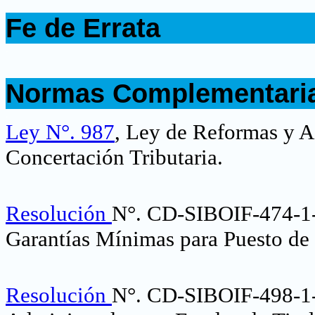
.
Fe de Errata
.
.
Normas Complementari
.
Ley N°. 987
, Ley de Reformas y A
Concertación Tributaria.
Resolución
N°. CD-SIBOIF-474-1
Garantías Mínimas para Puesto de 
Resolución
N°. CD-SIBOIF-498-1-