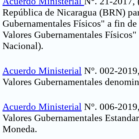
Acuerdo Ministerial
N°. 21-2017, 
República de Nicaragua (BRN) par
Gubernamentales Físicos" a fin de 
Valores Gubernamentales Físicos" 
Nacional)
.
Acuerdo Ministerial
N°. 002-2019,
Valores Gubernamentales denomina
Acuerdo Ministerial
N°. 006-2019,
Valores Gubernamentales Estandar
Moneda
.