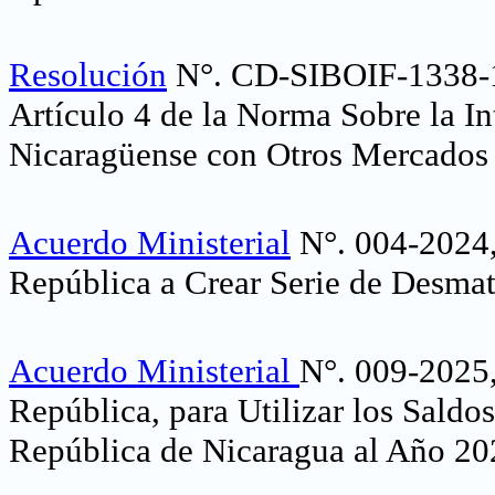
Resolución
N°. CD-SIBOIF-1338-
Artículo 4 de la Norma Sobre la I
Nicaragüense con Otros Mercados 
Acuerdo Ministerial
N°. 004-2024, 
República a Crear Serie de Desmat
Acuerdo Ministerial
N°. 009-2025, 
República, para Utilizar los Saldo
República de Nicaragua al Año 20