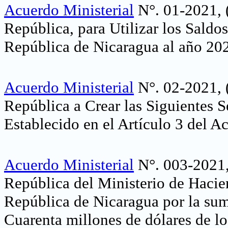
Acuerdo Ministerial
N°. 01-2021, (
República, para Utilizar los Saldo
República de Nicaragua al año 20
Acuerdo Ministerial
N°. 02-2021, (
República a Crear las Siguientes 
Establecido en el Artículo 3 del A
Acuerdo Ministerial
N°. 003-2021,[
República del Ministerio de Hacie
República de Nicaragua por la s
Cuarenta millones de dólares de l