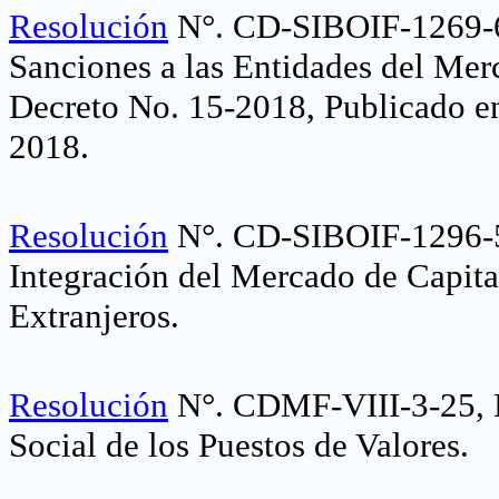
Resolución
N°. CD-SIBOIF-1269-6
Sanciones a las Entidades del Mer
Decreto No. 15-2018, Publicado en
2018
.
Resolución
N°. CD-SIBOIF-1296-5
Integración del Mercado de Capit
Extranjeros
.
Resolución
N°. CDMF-VIII-3-25, N
Social de los Puestos de Valores.