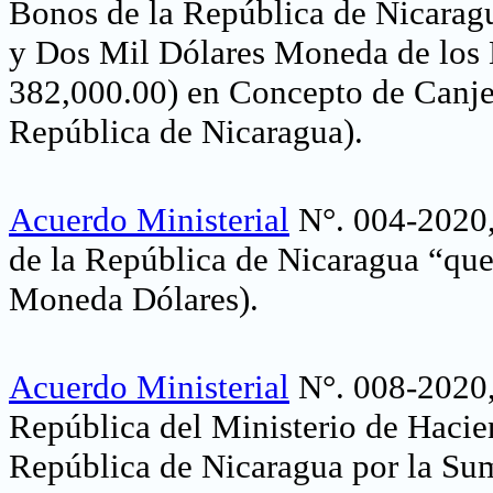
Bonos de la República de Nicarag
y Dos Mil Dólares Moneda de los
382,000.00) en Concepto de Canje
República de Nicaragua).
Acuerdo Ministerial
N°. 004-2020,
de la República de Nicaragua “que
Moneda Dólares)
.
Acuerdo Ministerial
N°. 008-2020, 
República del Ministerio de Hacie
República de Nicaragua por la Su