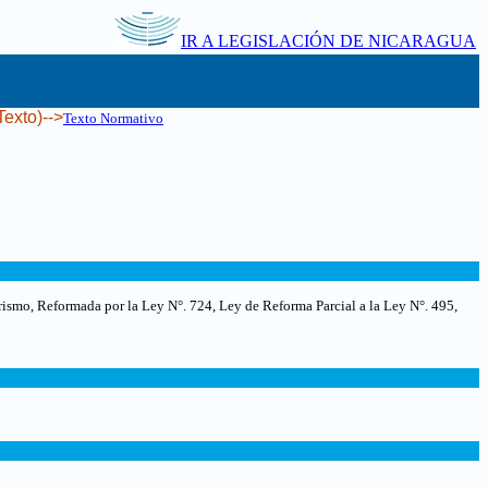
IR A LEGISLACIÓN DE NICARAGUA
Texto)-->
Texto Normativo
ismo, Reformada por la Ley N°. 724, Ley de Reforma Parcial a la Ley N°. 495,