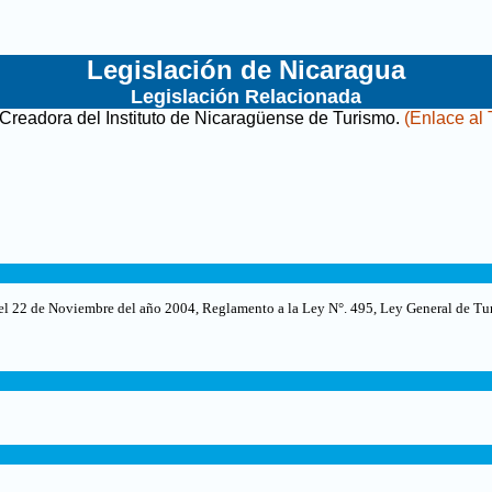
Legislación de Nicaragua
Legislación Relacionada
Creadora del Instituto de Nicaragüense de Turismo
.
(Enlace al 
el 22 de Noviembre del año 2004, Reglamento a la Ley N°. 495, Ley General de Tur