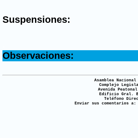
.
Suspensiones:
.
Observaciones:
Asamblea Nacional
Complejo Legisl
Avenida Peatonal
Edificio Gral. 
Teléfono Dire
Enviar sus comentarios a