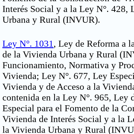
Interés Social y a la Ley N°. 428, 
Urbana y Rural (INVUR
).
Ley N°. 1031
, Ley de Reforma a l
de la Vivienda Urbana y Rural (I
Funcionamiento, Normativa y Proc
Vivienda; Ley N°. 677, Ley Especi
Vivienda y de Acceso a la Viviend
contenida en la Ley N°. 965, Ley 
Especial para el Fomento de la Co
Vivienda de Interés Social y a la 
la Vivienda Urbana y Rural (INV