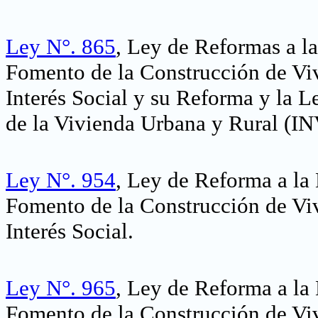
Ley N°. 865
, Ley de Reformas a la
Fomento de la Construcción de Viv
Interés Social y su Reforma y la L
de la Vivienda Urbana y Rural (
Ley N°. 954
, Ley de Reforma a la 
Fomento de la Construcción de Viv
Interés Social
.
Ley N°. 965
, Ley de Reforma a la 
Fomento de la Construcción de Viv