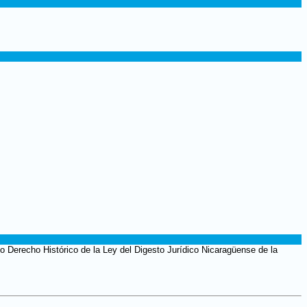
o Derecho Histórico de la Ley del Digesto Jurídico Nicaragüense de la