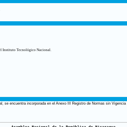
.
el Instituto Tecnológico Nacional
.
al, se encuentra incorporada en el Anexo III Registro de Normas sin Vigencia 