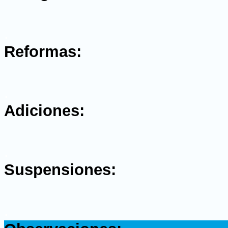
.
Reformas:
.
Adiciones:
.
Suspensiones:
.