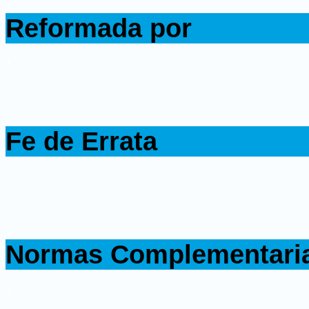
.
Reformada por
.
.
Fe de Errata
.
.
Normas Complementari
.