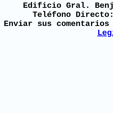
Edificio Gral. Ben
Teléfono Directo
Enviar sus comentario
Leg