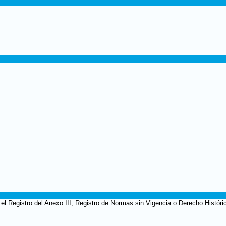
el Registro del Anexo III, Registro de Normas sin Vigencia o Derecho Históri