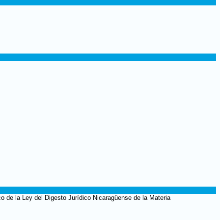
co de la Ley del Digesto Jurídico Nicaragüense de la Materia