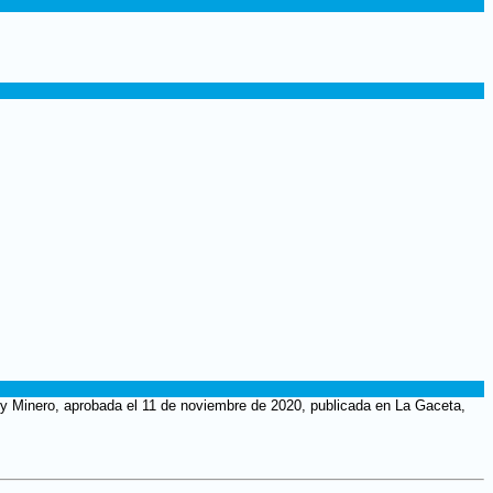
o y Minero, aprobada el 11 de noviembre de 2020, publicada en La Gaceta,