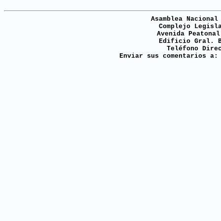
Asamblea Nacional
Complejo Legisl
Avenida Peatonal
Edificio Gral. 
Teléfono Dire
Enviar sus comentarios a