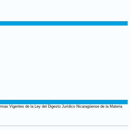
mas Vigentes de la Ley del Digesto Jurídico Nicaragüense de la Materia