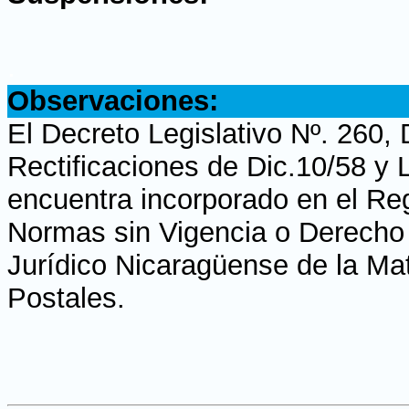
.
Observaciones:
El Decreto Legislativo Nº. 260,
Rectificaciones de Dic.10/58 y
encuentra incorporado en el Regi
Normas sin Vigencia o Derecho H
Jurídico Nicaragüense de la Ma
Postales.