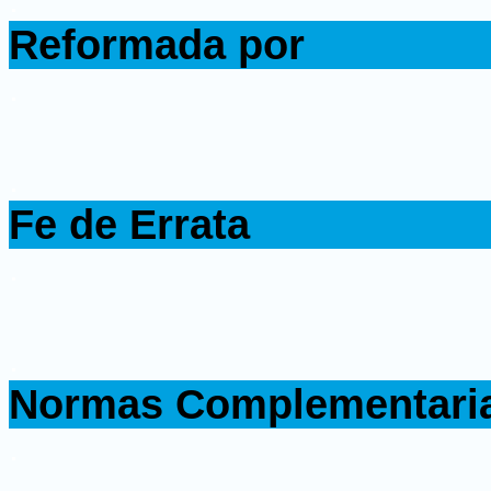
.
Reformada por
.
.
Fe de Errata
.
.
Normas Complementari
.