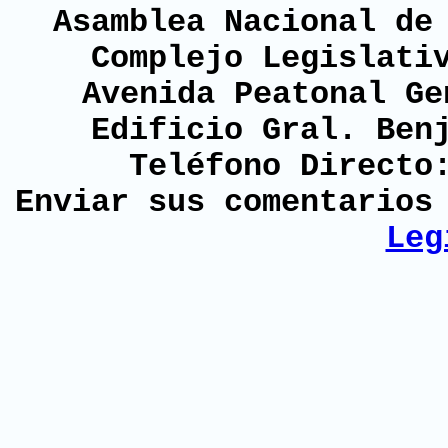
Asamblea Nacional de
Complejo Legislati
Avenida Peatonal Ge
Edificio Gral. Ben
Teléfono Directo
Enviar sus comentario
Leg