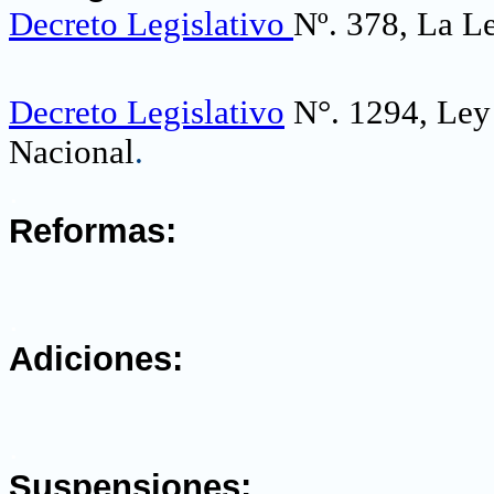
Decreto Legislativo
Nº. 378, La Le
Decreto Legislativo
N°. 1294, Ley 
Nacional
.
.
Reformas:
.
Adiciones:
.
Suspensiones: