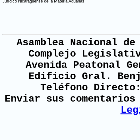
Jurídico Nicaragüense de la Materia Aduanas.
Asamblea Nacional de
Complejo Legislati
Avenida Peatonal Ge
Edificio Gral. Ben
Teléfono Directo
Enviar sus comentario
Leg