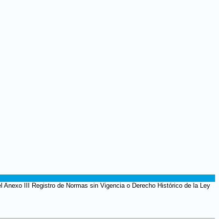
l Anexo III Registro de Normas sin Vigencia o Derecho Histórico de la Ley