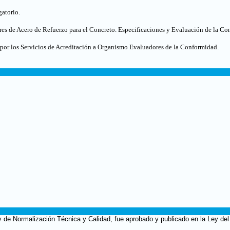
atorio.
s de Acero de Refuerzo para el Concreto. Especificaciones y Evaluación de la C
 por los Servicios de Acreditación a Organismo Evaluadores de la Conformidad
.
 de Normalización Técnica y Calidad, fue aprobado y publicado en la Ley del