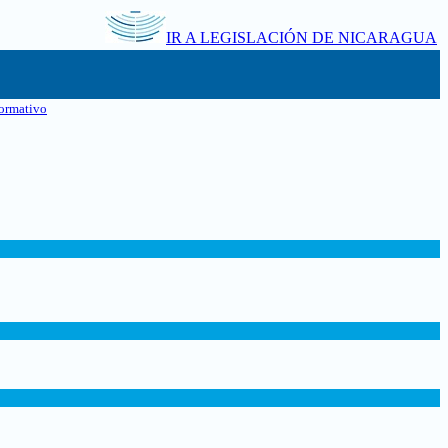
IR A LEGISLACIÓN DE NICARAGUA
ormativo