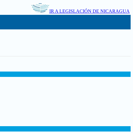
IR A LEGISLACIÓN DE NICARAGUA