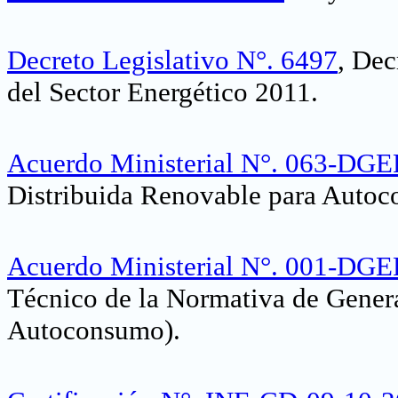
Decreto Legislativo N°. 6497
, Dec
del Sector Energético 2011
.
Acuerdo Ministerial N°. 063-DG
Distribuida Renovable para Auto
Acuerdo Ministerial N°. 001-DG
Técnico de la Normativa de Gener
Autoconsumo)
.