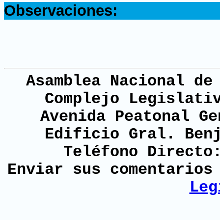
Observaciones:
Asamblea Nacional de
Complejo Legislati
Avenida Peatonal Ge
Edificio Gral. Ben
Teléfono Directo
Enviar sus comentario
Leg