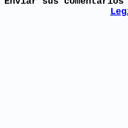
Enviar sus comentario
Leg