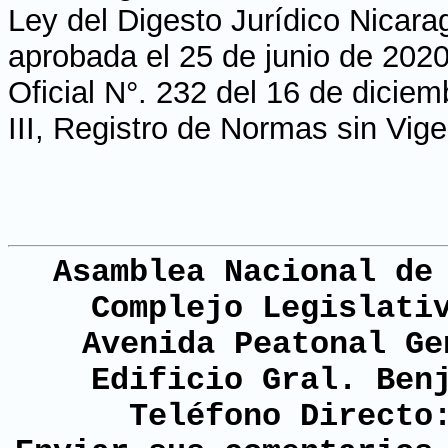
Ley del Digesto Jurídico Nicara
aprobada el 25 de junio de 2020
Oficial N°. 232 del 16 de dicie
III, Registro de Normas sin Vig
Asamblea Nacional de
Complejo Legislati
Avenida Peatonal Ge
Edificio Gral. Ben
Teléfono Directo