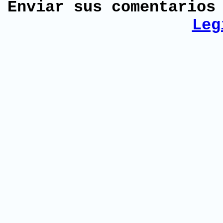
Enviar sus comentario
Leg