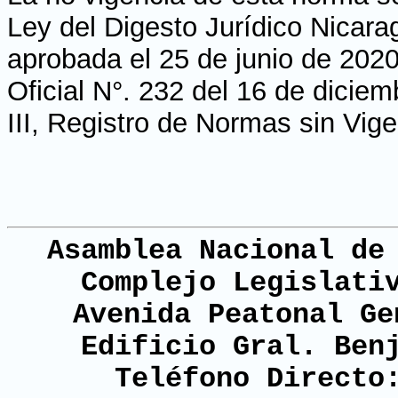
Ley del Digesto Jurídico Nicara
aprobada el 25 de junio de 2020
Oficial N°. 232 del 16 de dicie
III, Registro de Normas sin Vig
Asamblea Nacional de
Complejo Legislati
Avenida Peatonal Ge
Edificio Gral. Ben
Teléfono Directo