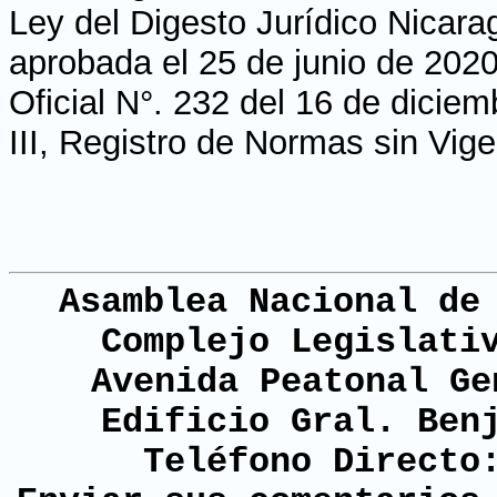
Ley del Digesto Jurídico Nicara
aprobada el 25 de junio de 2020
Oficial N°. 232 del 16 de dicie
III, Registro de Normas sin Vig
Asamblea Nacional de
Complejo Legislati
Avenida Peatonal Ge
Edificio Gral. Ben
Teléfono Directo