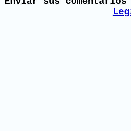
Enviar sus comentario
Leg