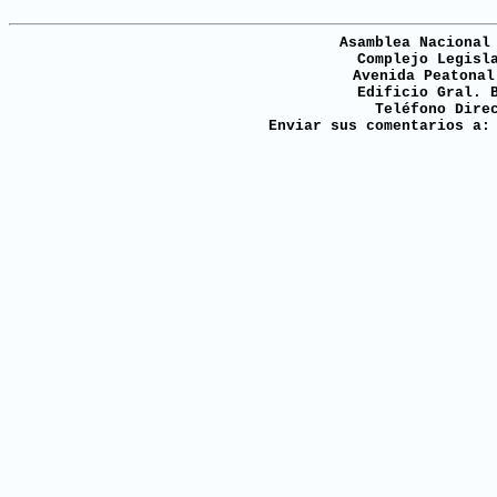
Asamblea Nacional
Complejo Legisl
Avenida Peatonal
Edificio Gral. 
Teléfono Dire
Enviar sus comentarios a