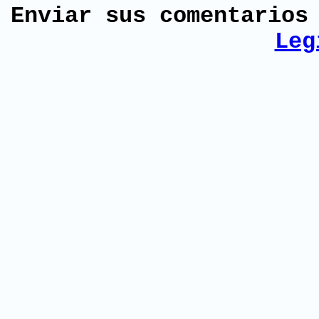
Enviar sus comentario
Leg