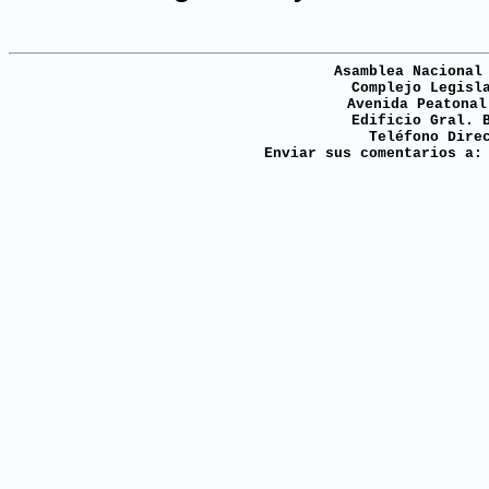
Asamblea Nacional
Complejo Legisl
Avenida Peatonal
Edificio Gral. 
Teléfono Dire
Enviar sus comentarios a