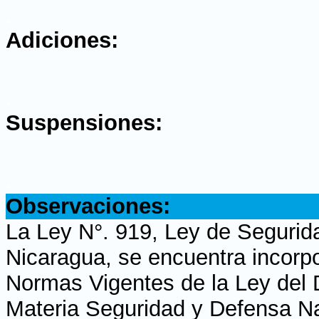
.
Adiciones:
.
Suspensiones:
.
Observaciones:
La Ley N°. 919, Ley de Segurid
Nicaragua, se encuentra incorpo
Normas Vigentes de la Ley del 
Materia Seguridad y Defensa Na