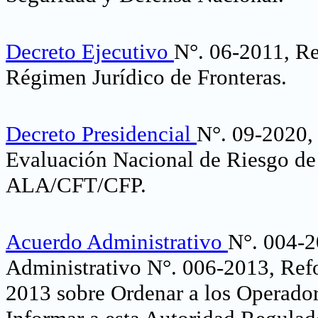
Decreto Ejecutivo
N°. 06-2011, R
Régimen Jurídico de Fronteras
.
Decreto Presidencial
N°. 09-2020, 
Evaluación Nacional de Riesgo de 
ALA/CFT/CFP
.
Acuerdo Administrativo
N°. 004-2
Administrativo N°. 006-2013, Ref
2013 sobre Ordenar a los Operador