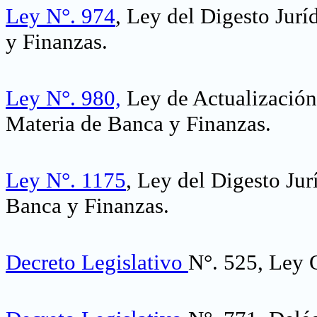
Ley N°. 974
, Ley del Digesto Jur
y Finanzas.
Ley N°. 980,
Ley de Actualización 
Materia de Banca y Finanzas.
Ley N°. 1175
, Ley del Digesto Jur
Banca y Finanzas.
Decreto Legislativo
N°. 525, Ley 