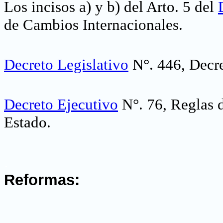
Los incisos a) y b) del Arto. 5 del
de Cambios Internacionales
.
Decreto Legislativo
N°. 446,
Decre
Decreto Ejecutivo
N°. 76, Reglas 
Estado
.
.
Reformas:
.