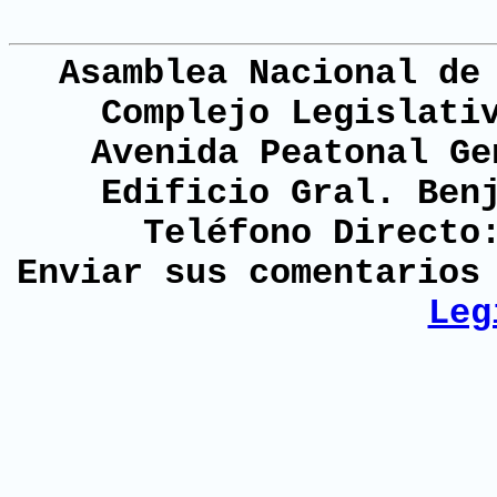
Asamblea Nacional de
Complejo Legislati
Avenida Peatonal Ge
Edificio Gral. Ben
Teléfono Directo
Enviar sus comentario
Leg