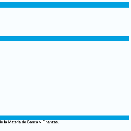
de la Materia de Banca y Finanzas.