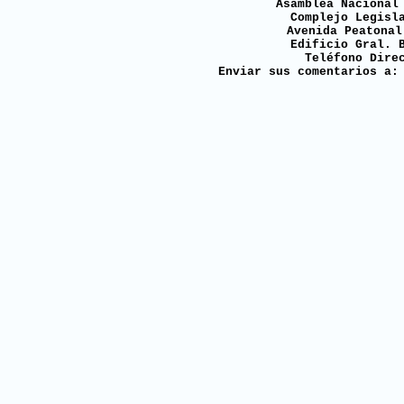
Asamblea Nacional
Complejo Legisl
Avenida Peatonal
Edificio Gral. 
Teléfono Dire
Enviar sus comentarios a