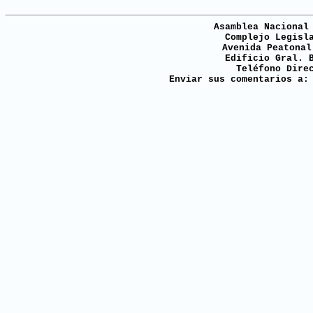
Asamblea Nacional
Complejo Legisl
Avenida Peatonal
Edificio Gral. 
Teléfono Dire
Enviar sus comentarios a