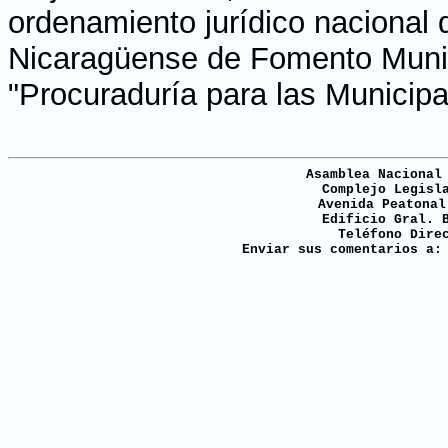
ordenamiento jurídico nacional 
Nicaragüense de Fomento Munic
"Procuraduría para las Municipa
Asamblea Nacional
Complejo Legisl
Avenida Peatonal
Edificio Gral. 
Teléfono Dire
Enviar sus comentarios a