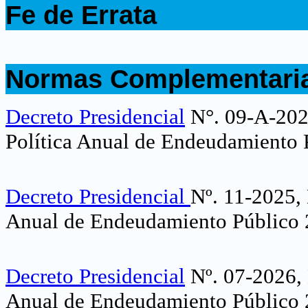
Fe de Errata
.
.
Normas Complementari
.
Decreto Presidencial
N°. 09-A-2024
Política Anual de Endeudamiento 
Decreto Presidencial
Nº. 11-2025, 
Anual de Endeudamiento Público
Decreto Presidencial
Nº. 07-2026, 
Anual de Endeudamiento Público 