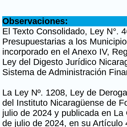
.
Observaciones:
El Texto Consolidado, Ley N°. 4
Presupuestarias a los Municipi
incorporado en el Anexo IV, Re
Ley del Digesto Jurídico Nicara
Sistema de Administración Fina
La Ley Nº. 1208, Ley de Deroga
del Instituto Nicaragüense de 
julio de 2024 y publicada en La 
de julio de 2024, en su Artículo