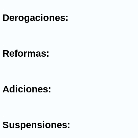
.
Derogaciones:
.
Reformas:
.
Adiciones:
.
Suspensiones: