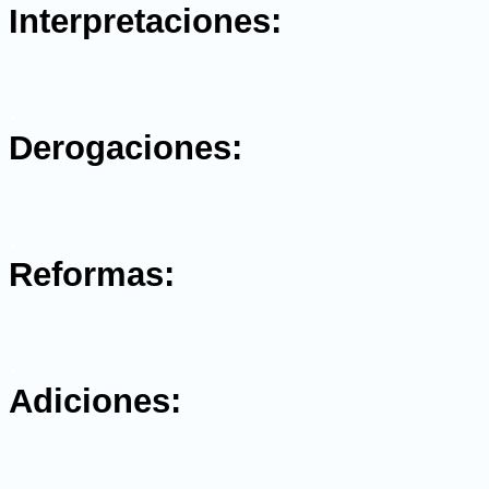
Interpretaciones:
.
Derogaciones:
.
Reformas:
.
Adiciones:
.