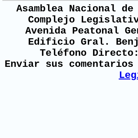
Asamblea Nacional de
Complejo Legislati
Avenida Peatonal Ge
Edificio Gral. Ben
Teléfono Directo
Enviar sus comentario
Leg