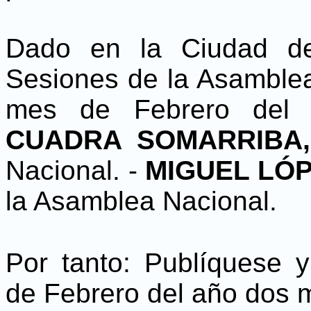
Dado en la Ciudad d
Sesiones de la Asamblea 
mes de Febrero del 
CUADRA SOMARRIBA
Nacional. -
MIGUEL LÓ
la Asamblea Nacional.
Por tanto: Publíquese 
de Febrero del año dos m