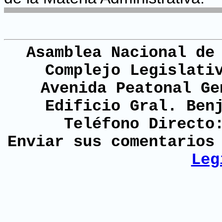
Asamblea Nacional de
Complejo Legislati
Avenida Peatonal Ge
Edificio Gral. Ben
Teléfono Directo
Enviar sus comentario
Leg