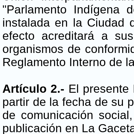
"Parlamento Indígena 
instalada en la Ciudad 
efecto acreditará a su
organismos de conformid
Reglamento Interno de l
Artículo 2.-
El presente 
partir de la fecha de su 
de comunicación social, 
publicación en La Gaceta,