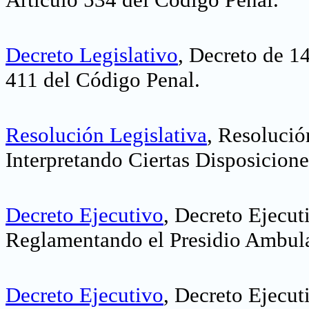
Decreto Legislativo
, Decreto de 1
411 del Código Penal.
Resolución Legislativa
, Resolució
Interpretando Ciertas Disposicion
Decreto Ejecutivo
, Decreto Ejecut
Reglamentando el Presidio Ambula
Decreto Ejecutivo
, Decreto Ejecu