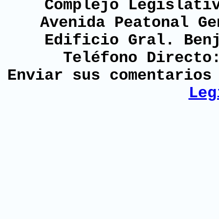
Complejo Legislati
Avenida Peatonal Ge
Edificio Gral. Ben
Teléfono Directo
Enviar sus comentario
Leg