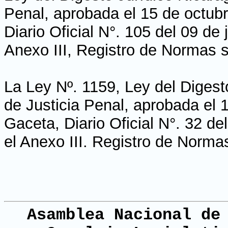
Penal, aprobada el 15 de octub
Diario Oficial N°. 105 del 09 de
Anexo III, Registro de Normas s
La Ley Nº. 1159, Ley del Digest
de Justicia Penal, aprobada el 
Gaceta, Diario Oficial N°. 32 de
el Anexo III. Registro de Normas
Asamblea Nacional de