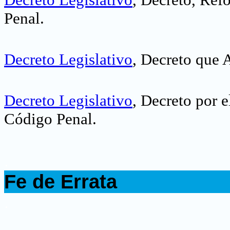
Penal.
Decreto Legislativo
, Decreto que A
Decreto Legislativo
, Decreto por 
Código Penal.
.
Fe de Errata
.