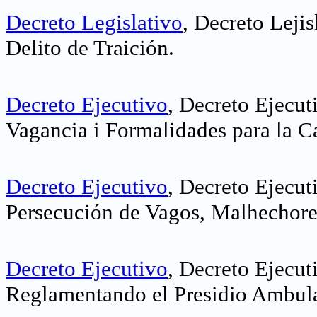
Decreto Legislativo
, Decreto Lejis
Delito de Traición.
Decreto Ejecutivo
, Decreto Ejecut
Vagancia i Formalidades para la Ca
Decreto Ejecutivo
, Decreto Ejecut
Persecución de Vagos, Malhechores
Decreto Ejecutivo
, Decreto Ejecut
Reglamentando el Presidio Ambula