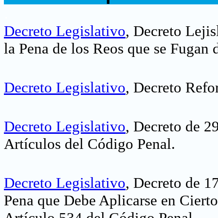
.
Decreto Legislativo
, Decreto Leji
la Pena de los Reos que se Fugan d
Decreto Legislativo
, Decreto Refo
Decreto Legislativo
, Decreto de 2
Artículos del Código Penal.
Decreto Legislativo
, Decreto de 1
Pena que Debe Aplicarse en Ciert
Artículo 534 del Código Penal.