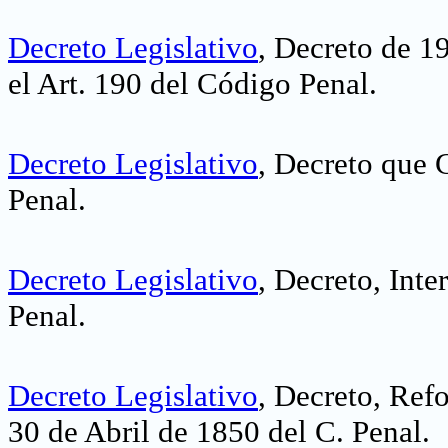
Decreto Legislativo
, Decreto de 1
el Art. 190 del Código Penal.
Decreto Legislativo
, Decreto que 
Penal.
Decreto Legislativo
, Decreto, Int
Penal.
Decreto Legislativo
, Decreto, Ref
30 de Abril de 1850 del C. Penal.