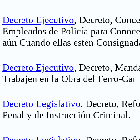
Decreto Ejecutivo
, Decreto, Conce
Empleados de Policía para Conocer
aún Cuando ellas estén Consignada
Decreto Ejecutivo
, Decreto, Mand
Trabajen en la Obra del Ferro-Carri
Decreto Legislativo
, Decreto, Ref
Penal y de Instrucción Criminal.
Decreto Legislativo
, Decreto, Ref