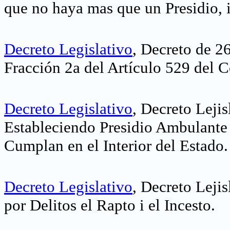
que no haya mas que un Presidio, i
Decreto Legislativo
, Decreto de 2
Fracción 2a del Artículo 529 del 
Decreto Legislativo
, Decreto Lejis
Estableciendo Presidio Ambulante 
Cumplan en el Interior del Estado.
Decreto Legislativo
, Decreto Leji
por Delitos el Rapto i el Incesto.