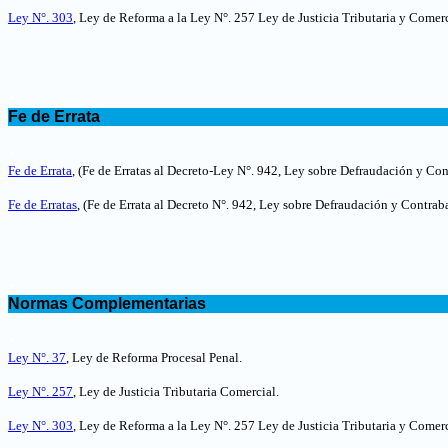
Ley N°. 303
, Ley de Reforma a la Ley N°. 257 Ley de Justicia Tributaria y Comerc
.
Fe de Errata
.
Fe de Errata
,
(Fe de Erratas al Decreto-Ley N°. 942, Ley sobre Defraudación y C
Fe de Erratas
,
(Fe de Errata al Decreto N°. 942, Ley sobre Defraudación y Contra
.
Normas Complementarias
.
Ley N°. 37
, Ley de Reforma Procesal Penal.
Ley N°. 257
, Ley de Justicia Tributaria Comercial.
Ley N°. 303
, Ley de Reforma a la Ley N°. 257 Ley de Justicia Tributaria y Comerc