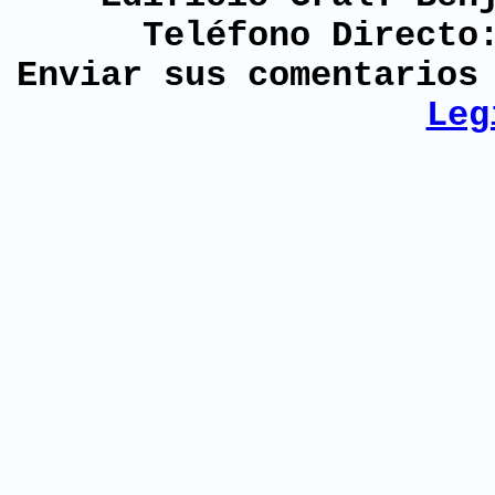
Teléfono Directo
Enviar sus comentario
Leg