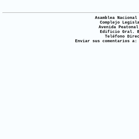
Asamblea Nacional
Complejo Legisl
Avenida Peatonal
Edificio Gral. 
Teléfono Dire
Enviar sus comentarios a